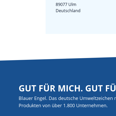
89077 Ulm
Deutschland
GUT FÜR MICH. GUT F
Blauer Engel. Das deutsche Umweltzeichen m
Produkten von über 1.800 Unternehmen.