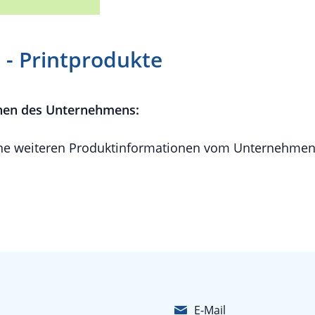
 - Printprodukte
nen des Unternehmens:
e weiteren Produktinformationen vom Unternehmen 
E-Mail