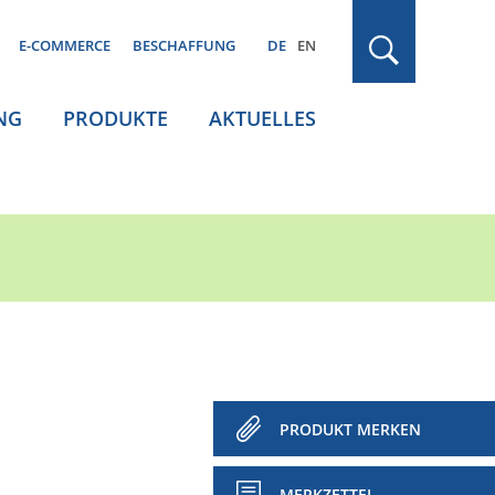
E-COMMERCE
BESCHAFFUNG
DE
EN
NG
PRODUKTE
AKTUELLES
PRODUKT MERKEN
MERKZETTEL