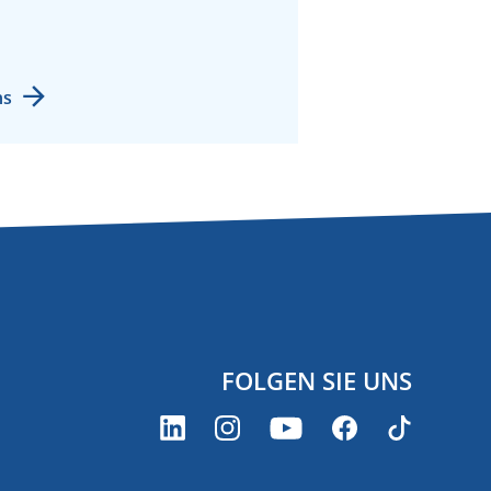
ns
FOLGEN SIE UNS