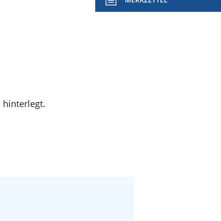
hinterlegt.