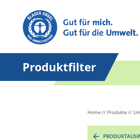
Produktfilter
Home
Produkte
Um
PRODUKTAUSW