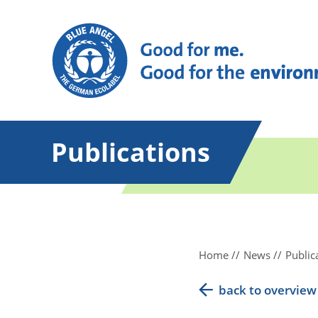
Publications
Home
News
Public
back to overview