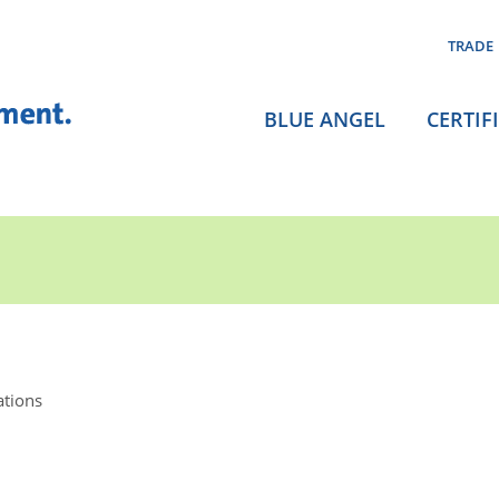
TRADE
BLUE ANGEL
CERTIF
ations