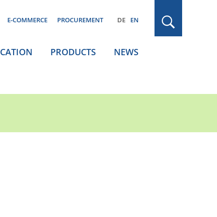
E-COMMERCE
PROCUREMENT
DE
EN
ICATION
PRODUCTS
NEWS