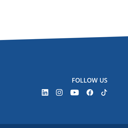
FOLLOW US