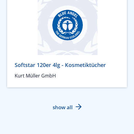
Softstar 120er 4lg - Kosmetiktücher
Kurt Müller GmbH
show all