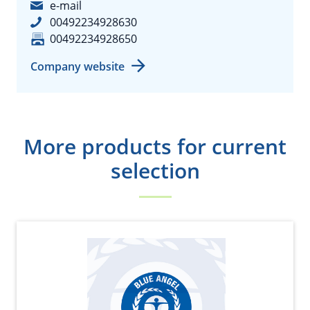
e-mail
00492234928630
00492234928650
Company website
More products for current
selection