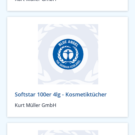
Softstar 100er 4lg - Kosmetiktücher
Kurt Müller GmbH