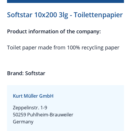
Softstar 10x200 3lg - Toilettenpapier
Product information of the company:
Toilet paper made from 100% recycling paper
Brand: Softstar
Kurt Müller GmbH
Zeppelinstr. 1-9
50259 Puhlheim-Brauweiler
Germany