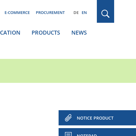
E-COMMERCE
PROCUREMENT
DE
EN
ICATION
PRODUCTS
NEWS
NOTICE PRODUCT
NOTEPAD