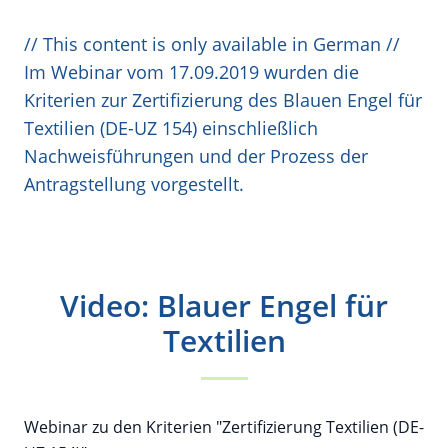
// This content is only available in German //
Im Webinar vom 17.09.2019 wurden die
Kriterien zur Zertifizierung des Blauen Engel für
Textilien (DE-UZ 154) einschließlich
Nachweisführungen und der Prozess der
Antragstellung vorgestellt.
Video: Blauer Engel für
Textilien
Webinar zu den Kriterien "Zertifizierung Textilien (DE-