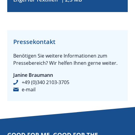
Pressekontakt
Benötigen Sie weitere Informationen zum
Pressebereich? Wir helfen Ihnen gerne weiter.
Janine Braumann
+49 (0)340 2103-3705
e-mail
GOOD FOR ME. GOOD FOR THE