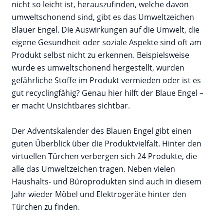
nicht so leicht ist, herauszufinden, welche davon
umweltschonend sind, gibt es das Umweltzeichen
Blauer Engel. Die Auswirkungen auf die Umwelt, die
eigene Gesundheit oder soziale Aspekte sind oft am
Produkt selbst nicht zu erkennen. Beispielsweise
wurde es umweltschonend hergestellt, wurden
gefährliche Stoffe im Produkt vermieden oder ist es
gut recyclingfähig? Genau hier hilft der Blaue Engel –
er macht Unsichtbares sichtbar.
Der Adventskalender des Blauen Engel gibt einen
guten Überblick über die Produktvielfalt. Hinter den
virtuellen Türchen verbergen sich 24 Produkte, die
alle das Umweltzeichen tragen. Neben vielen
Haushalts- und Büroprodukten sind auch in diesem
Jahr wieder Möbel und Elektrogeräte hinter den
Türchen zu finden.