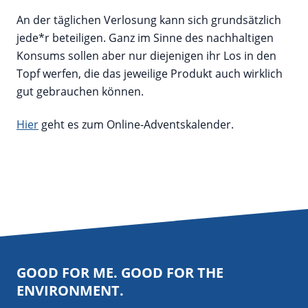
An der täglichen Verlosung kann sich grundsätzlich
jede*r beteiligen. Ganz im Sinne des nachhaltigen
Konsums sollen aber nur diejenigen ihr Los in den
Topf werfen, die das jeweilige Produkt auch wirklich
gut gebrauchen können.
Hier
geht es zum Online-Adventskalender.
GOOD FOR ME. GOOD FOR THE
ENVIRONMENT.