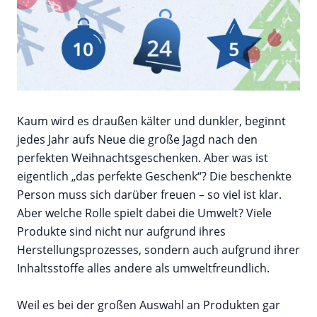
Kaum wird es draußen kälter und dunkler, beginnt
jedes Jahr aufs Neue die große Jagd nach den
perfekten Weihnachtsgeschenken. Aber was ist
eigentlich „das perfekte Geschenk“? Die beschenkte
Person muss sich darüber freuen – so viel ist klar.
Aber welche Rolle spielt dabei die Umwelt? Viele
Produkte sind nicht nur aufgrund ihres
Herstellungsprozesses, sondern auch aufgrund ihrer
Inhaltsstoffe alles andere als umweltfreundlich.
Weil es bei der großen Auswahl an Produkten gar