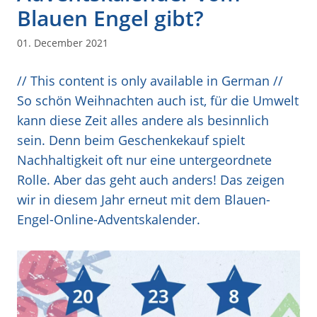
Blauen Engel gibt?
01. December 2021
// This content is only available in German //
So schön Weihnachten auch ist, für die Umwelt
kann diese Zeit alles andere als besinnlich
sein. Denn beim Geschenkekauf spielt
Nachhaltigkeit oft nur eine untergeordnete
Rolle. Aber das geht auch anders! Das zeigen
wir in diesem Jahr erneut mit dem Blauen-
Engel-Online-Adventskalender.