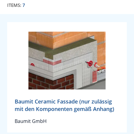
ITEMS:
7
Baumit Ceramic Fassade (nur zulässig
mit den Komponenten gemäß Anhang)
Baumit GmbH