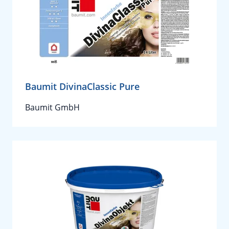
Baumit DivinaClassic Pure
Baumit GmbH