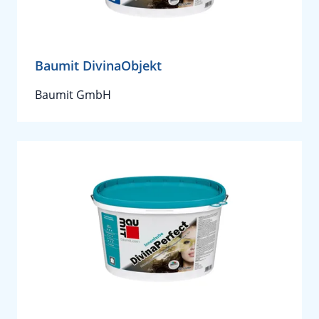
Baumit DivinaObjekt
Baumit GmbH