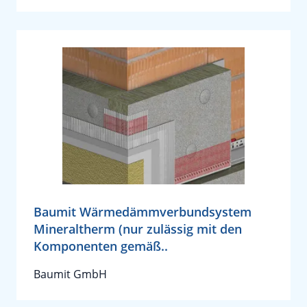
Baumit Wärmedämmverbundsystem
Mineraltherm (nur zulässig mit den
Komponenten gemäß..
Baumit GmbH