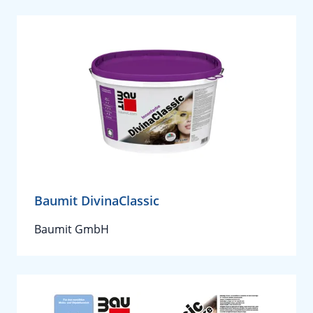
Baumit DivinaClassic
Baumit GmbH