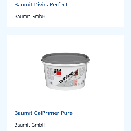
Baumit DivinaPerfect
Baumit GmbH
Baumit GelPrimer Pure
Baumit GmbH