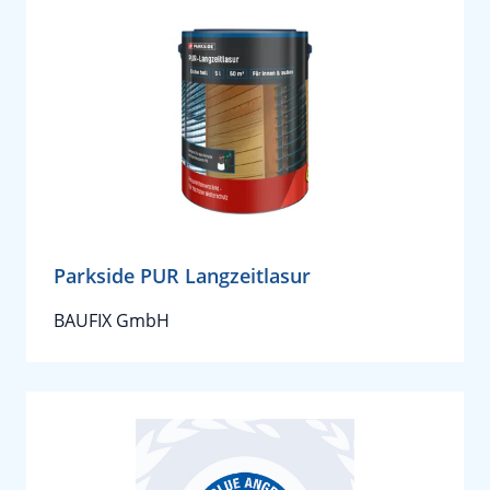
Parkside PUR Langzeitlasur
BAUFIX GmbH