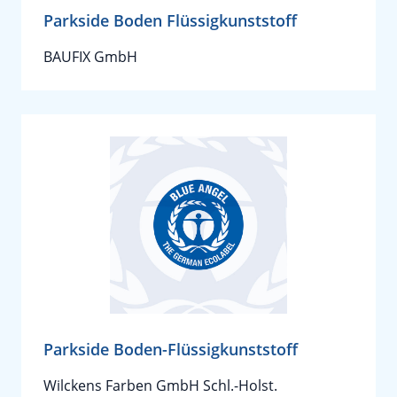
Parkside Boden Flüssigkunststoff
BAUFIX GmbH
Parkside Boden-Flüssigkunststoff
Wilckens Farben GmbH Schl.-Holst.