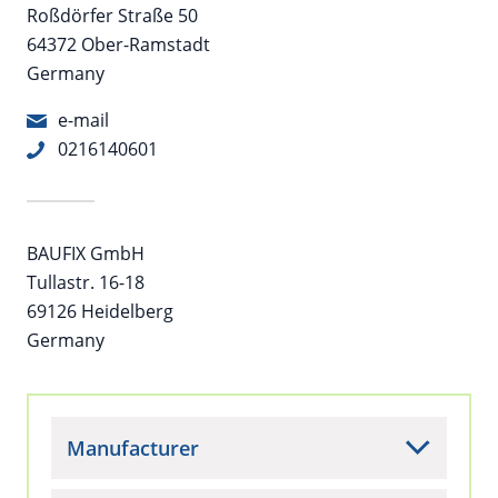
Roßdörfer Straße 50
64372 Ober-Ramstadt
Germany
e-mail
0216140601
BAUFIX GmbH
Tullastr. 16-18
69126 Heidelberg
Germany
Manufacturer