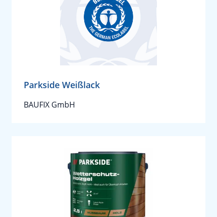
Parkside Weißlack
BAUFIX GmbH