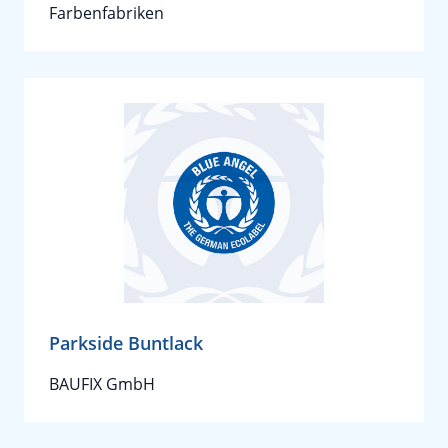
Farbenfabriken
Parkside Buntlack
BAUFIX GmbH