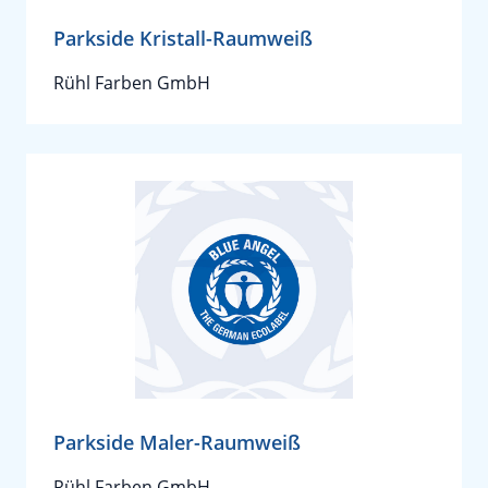
Parkside Kristall-Raumweiß
Rühl Farben GmbH
Parkside Maler-Raumweiß
Rühl Farben GmbH