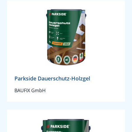
Parkside Dauerschutz-Holzgel
BAUFIX GmbH