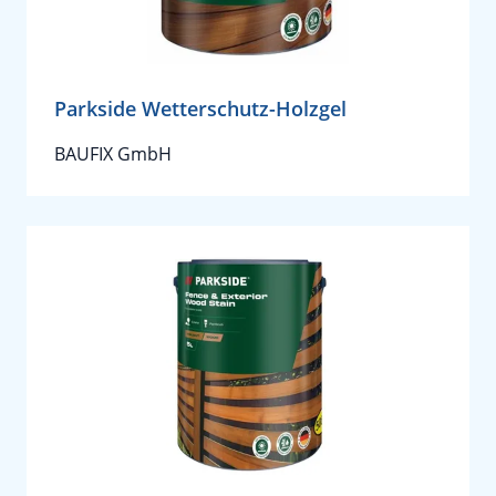
Parkside Wetterschutz-Holzgel
BAUFIX GmbH