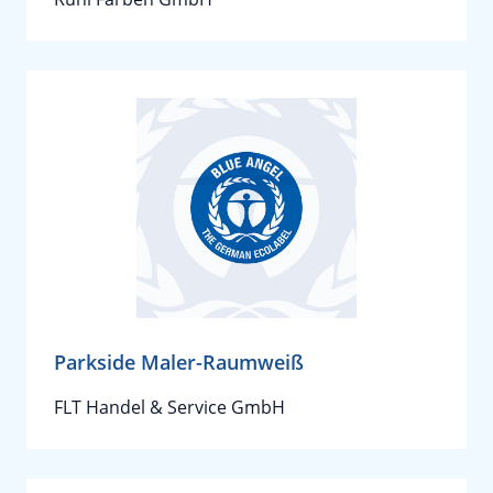
Parkside Maler-Raumweiß
FLT Handel & Service GmbH