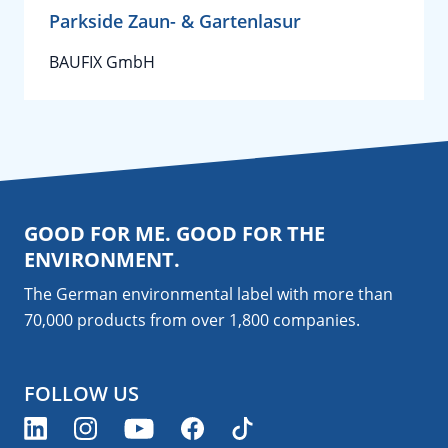
Parkside Zaun- & Gartenlasur
BAUFIX GmbH
GOOD FOR ME. GOOD FOR THE
ENVIRONMENT.
The German environmental label with more than
70,000 products from over 1,800
companies
.
FOLLOW US