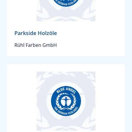
Parkside Holzöle
Rühl Farben GmbH