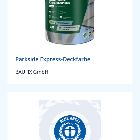
Parkside Express-Deckfarbe
BAUFIX GmbH