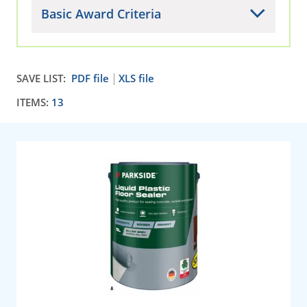
Basic Award Criteria
SAVE LIST:
PDF file
XLS file
ITEMS:
13