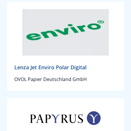
Lenza Jet Enviro Polar Digital
OVOL Papier Deutschland GmbH