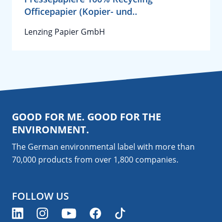
Officepapier (Kopier- und..
Lenzing Papier GmbH
GOOD FOR ME. GOOD FOR THE
ENVIRONMENT.
The German environmental label with more than
70,000 products from over 1,800
companies
.
FOLLOW US