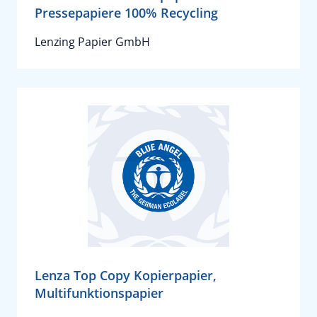
Pressepapiere 100% Recycling
Lenzing Papier GmbH
Lenza Top Copy Kopierpapier,
Multifunktionspapier