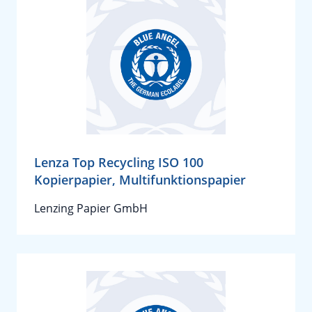
Lenza Top Recycling ISO 100
Kopierpapier, Multifunktionspapier
Lenzing Papier GmbH