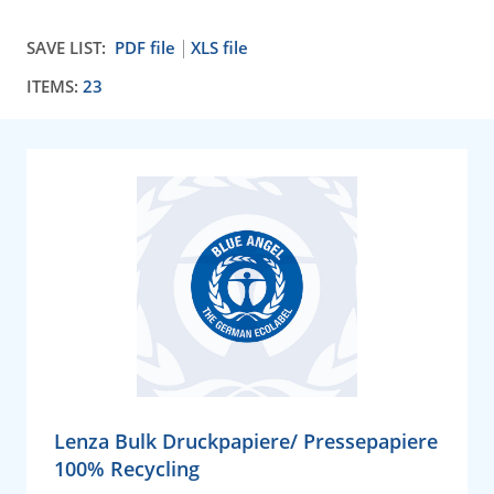
SAVE LIST:
PDF file
XLS file
ITEMS:
23
Lenza Bulk Druckpapiere/ Pressepapiere
100% Recycling