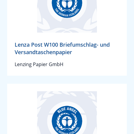
Lenza Post W100 Briefumschlag- und
Versandtaschenpapier
Lenzing Papier GmbH