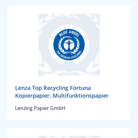
Lenza Top Recycling Fortuna
Kopierpapier, Multifunktionspapier
Lenzing Papier GmbH