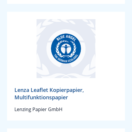
Lenza Leaflet Kopierpapier,
Multifunktionspapier
Lenzing Papier GmbH