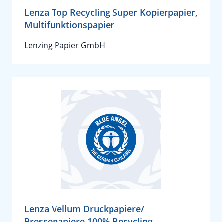
Lenza Top Recycling Super Kopierpapier,
Multifunktionspapier
Lenzing Papier GmbH
Lenza Vellum Druckpapiere/
Pressepapiere 100% Recycling