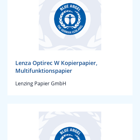
Lenza Optirec W Kopierpapier,
Multifunktionspapier
Lenzing Papier GmbH