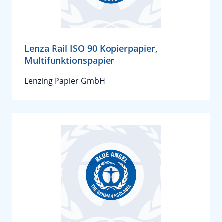
Lenza Rail ISO 90 Kopierpapier,
Multifunktionspapier
Lenzing Papier GmbH