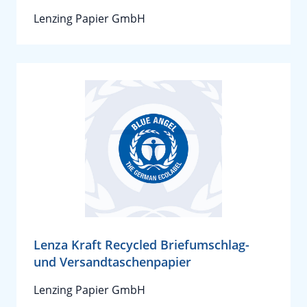
Lenzing Papier GmbH
Lenza Kraft Recycled Briefumschlag-
und Versandtaschenpapier
Lenzing Papier GmbH