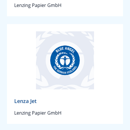
Lenzing Papier GmbH
Lenza Jet
Lenzing Papier GmbH