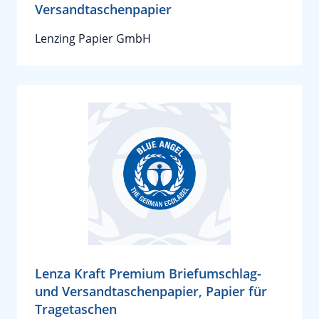
Versandtaschenpapier
Lenzing Papier GmbH
Lenza Kraft Premium Briefumschlag-
und Versandtaschenpapier, Papier für
Tragetaschen