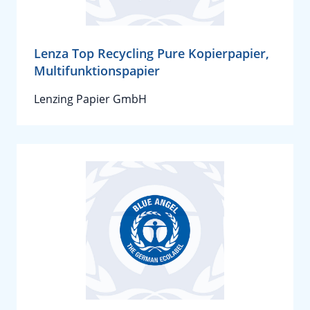
Lenza Top Recycling Pure Kopierpapier,
Multifunktionspapier
Lenzing Papier GmbH