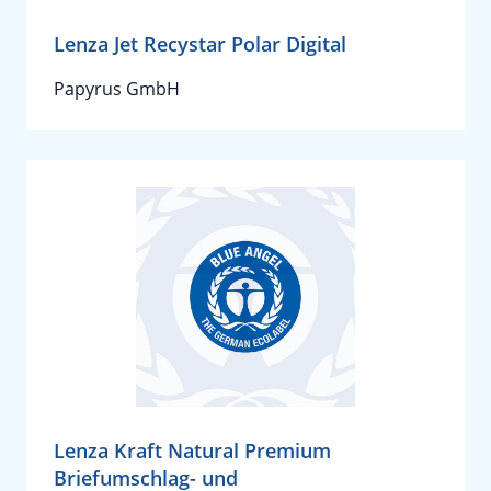
Lenza Jet Recystar Polar Digital
Papyrus GmbH
Lenza Kraft Natural Premium
Briefumschlag- und