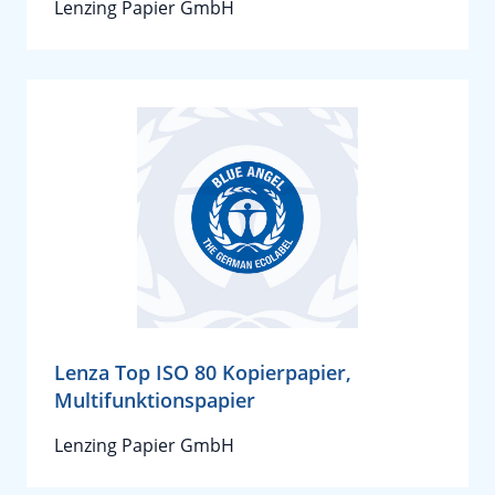
Lenzing Papier GmbH
Lenza Top ISO 80 Kopierpapier,
Multifunktionspapier
Lenzing Papier GmbH