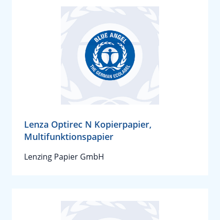
Lenza Optirec N Kopierpapier,
Multifunktionspapier
Lenzing Papier GmbH