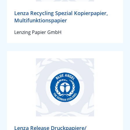
Lenza Recycling Spezial Kopierpapier,
Multifunktionspapier
Lenzing Papier GmbH
Lenza Release Druckpapiere/