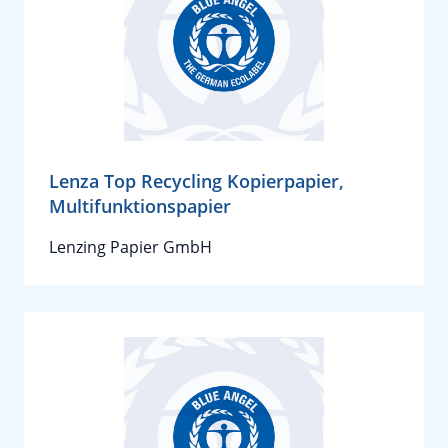
Lenza Top Recycling Kopierpapier,
Multifunktionspapier
Lenzing Papier GmbH