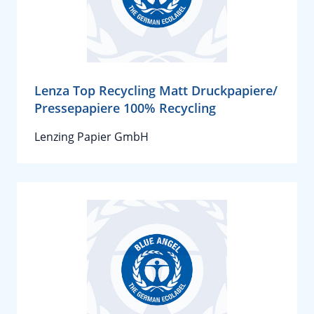
Lenza Top Recycling Matt Druckpapiere/
Pressepapiere 100% Recycling
Lenzing Papier GmbH