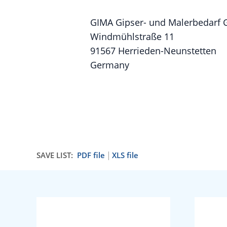
GIMA Gipser- und Malerbedarf
Windmühlstraße 11
91567 Herrieden-Neunstetten
Germany
SAVE LIST:
PDF file
XLS file