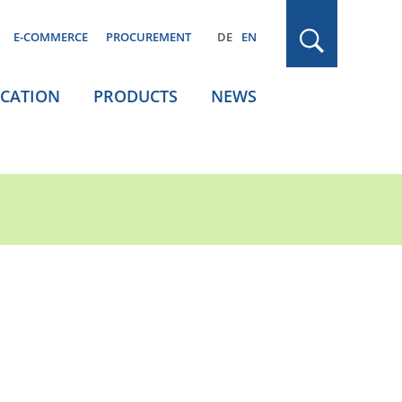
E-COMMERCE
PROCUREMENT
DE
EN
ICATION
PRODUCTS
NEWS