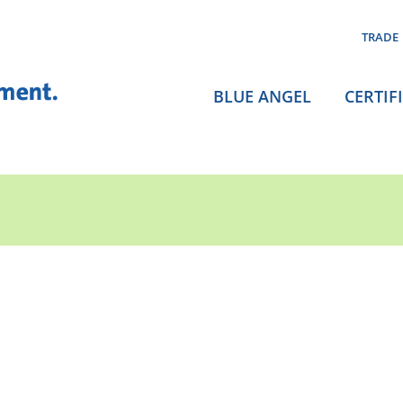
TRADE
BLUE ANGEL
CERTIF