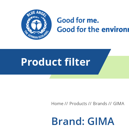
Product filter
Home
Products
Brands
GIMA
Brand: GIMA