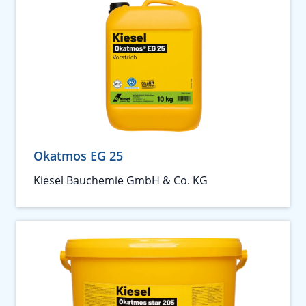
Okatmos EG 25
Kiesel Bauchemie GmbH & Co. KG