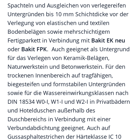
Spachteln und Ausgleichen von verlegereifen
Untergründen bis 10 mm Schichtdicke vor der
Verlegung von elastischen und textilen
Bodenbelägen sowie mehrschichtigem
Fertigparkett in Verbindung mit
Bakit EK neu
oder
Bakit FPK
. Auch geeignet als Untergrund
für das Verlegen von Keramik-Belägen,
Naturwerkstein und Betonwerkstein. Für den
trockenen Innenbereich auf tragfähigen,
biegesteifen und formstabilen Untergründen
sowie für die Wassereinwirkungsklassen nach
DIN 18534 W0-I, W1-I und W2-I in Privatbädern
und Hotelduschen außerhalb des
Duschbereichs in Verbindung mit einer
Verbundabdichtung geeignet. Auch auf
Gussasphaltestrichen der Härteklasse IC 10