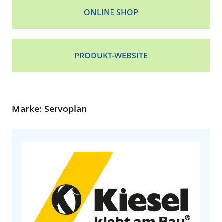
ONLINE SHOP
PRODUKT-WEBSITE
Marke: Servoplan