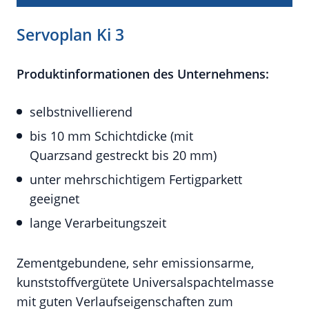
Servoplan Ki 3
Produktinformationen des Unternehmens:
selbstnivellierend
bis 10 mm Schichtdicke (mit
Quarzsand gestreckt bis 20 mm)
unter mehrschichtigem Fertigparkett
geeignet
lange Verarbeitungszeit
Zementgebundene, sehr emissionsarme,
kunststoffvergütete Universalspachtelmasse
mit guten Verlaufseigenschaften zum