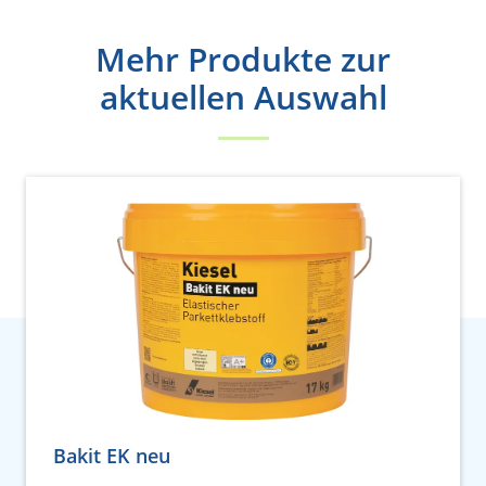
Mehr Produkte zur
aktuellen Auswahl
Bakit EK neu