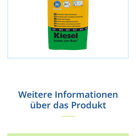
Weitere Informationen
über das Produkt