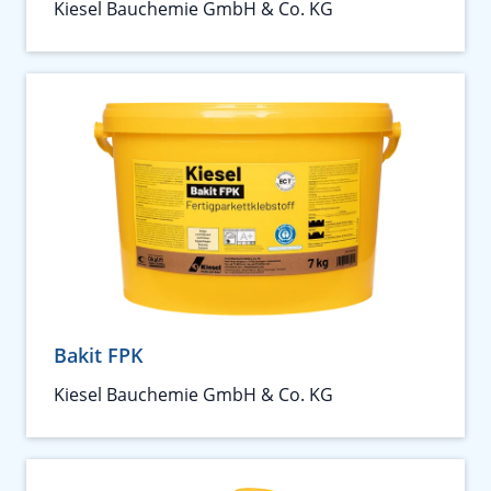
Kiesel Bauchemie GmbH & Co. KG
Bakit FPK
Kiesel Bauchemie GmbH & Co. KG