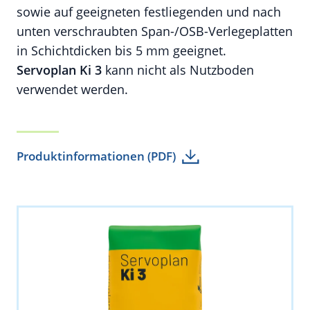
sowie auf geeigneten festliegenden und nach
unten verschraubten Span-/OSB-Verlegeplatten
in Schichtdicken bis 5 mm geeignet.
Servoplan Ki 3
kann nicht als Nutzboden
verwendet werden.
Produktinformationen (PDF)