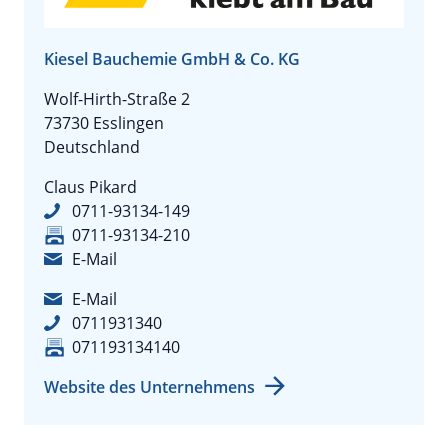
Kiesel Bauchemie GmbH & Co. KG
Wolf-Hirth-Straße 2
73730 Esslingen
Deutschland
Claus Pikard
0711-93134-149
0711-93134-210
E-Mail
E-Mail
0711931340
071193134140
Website des Unternehmens