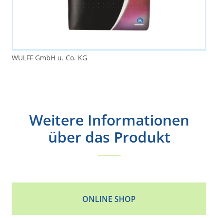
WULFF GmbH u. Co. KG
Weitere Informationen
über das Produkt
ONLINE SHOP