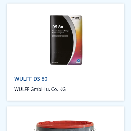
WULFF DS 80
WULFF GmbH u. Co. KG