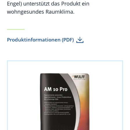
Engel) unterstützt das Produkt ein
wohngesundes Raumklima.
Produktinformationen (PDF)