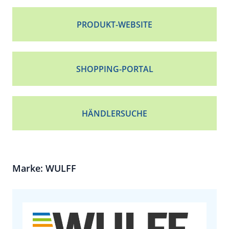
PRODUKT-WEBSITE
SHOPPING-PORTAL
HÄNDLERSUCHE
Marke: WULFF