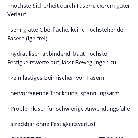
· höchste Sicherheit durch Fasern, extrem guter
Verlauf
· sehr glatte Oberfläche, keine hochstehenden
Fasern (igelfrei)
· hydraulisch abbindend, baut höchste
Festigkeitswerte auf, lässt Bewegungen zu
· kein lästiges Beimischen von Fasern
· hervorragende Trocknung, spannungsarm
· Problemlöser für schwierige Anwendungsfälle
· streckbar ohne Festigkeitsverlust