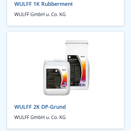
WULFF 1K Rubberment
WULFF GmbH u. Co. KG
WULFF 2K DP-Grund
WULFF GmbH u. Co. KG