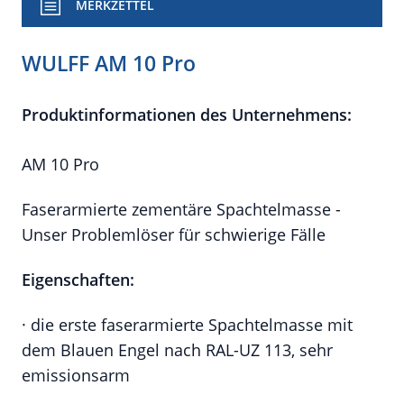
MERKZETTEL
WULFF AM 10 Pro
Produktinformationen des Unternehmens:
AM 10 Pro
Faserarmierte zementäre Spachtelmasse -
Unser Problemlöser für schwierige Fälle
Eigenschaften:
· die erste faserarmierte Spachtelmasse mit
dem Blauen Engel nach RAL-UZ 113, sehr
emissionsarm