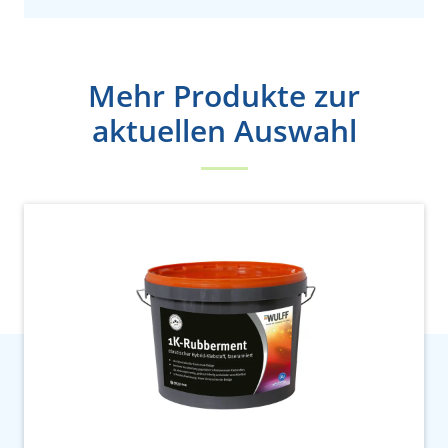
Mehr Produkte zur
aktuellen Auswahl