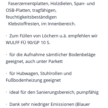
Faserzementplatten, Holzdielen, Span- und
OSB-Platten, tragfähigen,
feuchtigkeitsbeständigen
Klebstoffresten, im Innenbereich.
· Zum Füllen von Löchern u.ä. empfehlen wir
WULFF FÜ 90/GP 10 S.
· für die Aufnahme sämtlicher Bodenbeläge
geeignet, auch unter Parkett
· für Hubwagen, Stuhlrollen und
Fußbodenheizung geeignet
· ideal für den Sanierungsbereich, pumpfähig
· Dank sehr niedriger Emissionen (Blauer