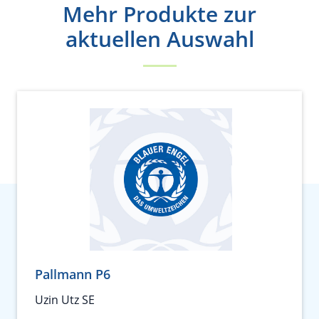
Mehr Produkte zur
aktuellen Auswahl
Pallmann P6
Uzin Utz SE