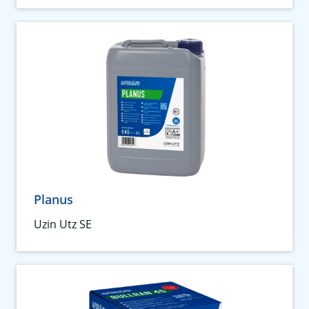
Planus
Uzin Utz SE