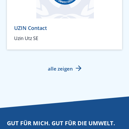
UZIN Contact
Uzin Utz SE
alle zeigen
GUT FÜR MICH. GUT FÜR DIE UMWELT.