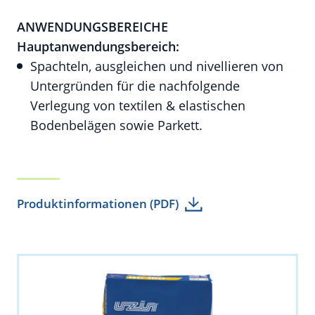
ANWENDUNGSBEREICHE
Hauptanwendungsbereich:
Spachteln, ausgleichen und nivellieren von
Untergründen für die nachfolgende
Verlegung von textilen & elastischen
Bodenbelägen sowie Parkett.
Produktinformationen (PDF)