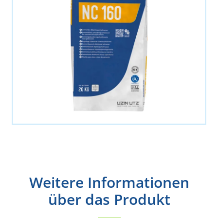
Weitere Informationen
über das Produkt