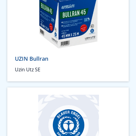
UZIN Bullran
Uzin Utz SE