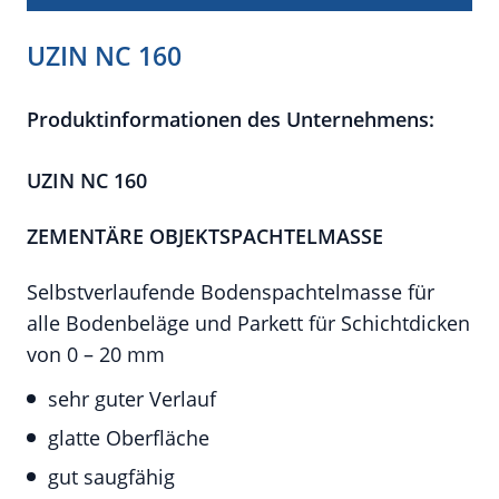
UZIN NC 160
Produktinformationen des Unternehmens:
UZIN NC 160
ZEMENTÄRE OBJEKTSPACHTELMASSE
Selbstverlaufende Bodenspachtelmasse für
alle Bodenbeläge und Parkett für Schichtdicken
von 0 – 20 mm
sehr guter Verlauf
glatte Oberfläche
gut saugfähig