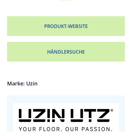
PRODUKT-WEBSITE
HÄNDLERSUCHE
Marke: Uzin