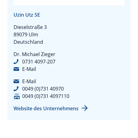
Uzin Utz SE
Dieselstraße 3
89079 Ulm
Deutschland
Dr. Michael Zieger
0731 4097-207
E-Mail
E-Mail
0049 (0)731 40970
0049 (0)731 4097110
Website des Unternehmens