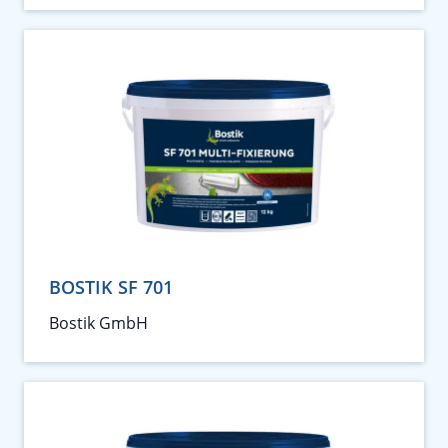
BOSTIK SF 701
Bostik GmbH