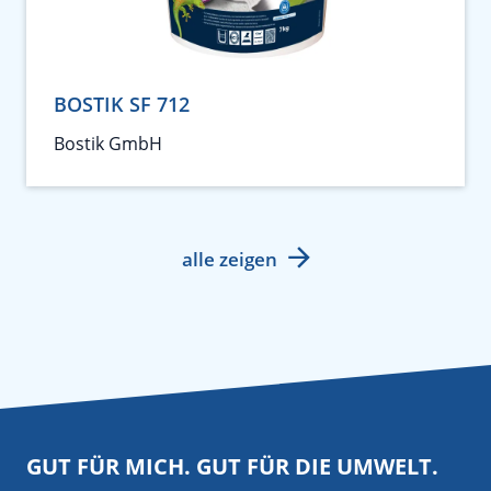
BOSTIK SF 712
Bostik GmbH
alle zeigen
GUT FÜR MICH. GUT FÜR DIE UMWELT.