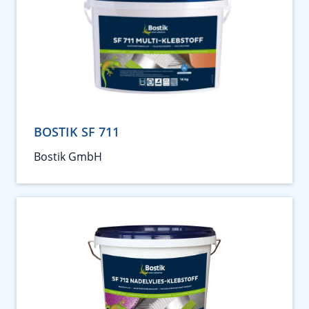
BOSTIK SF 711
Bostik GmbH