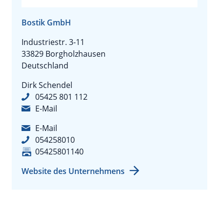
Bostik GmbH
Industriestr. 3-11
33829 Borgholzhausen
Deutschland
Dirk Schendel
05425 801 112
E-Mail
E-Mail
054258010
05425801140
Website des Unternehmens