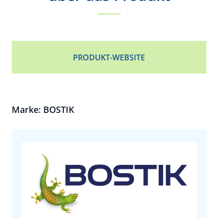
PRODUKT-WEBSITE
Marke: BOSTIK