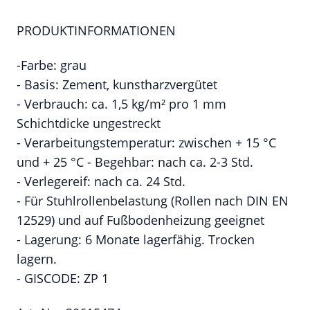
PRODUKTINFORMATIONEN
-Farbe: grau
- Basis: Zement, kunstharzvergütet
- Verbrauch: ca. 1,5 kg/m² pro 1 mm
Schichtdicke ungestreckt
- Verarbeitungstemperatur: zwischen + 15 °C
und + 25 °C - Begehbar: nach ca. 2-3 Std.
- Verlegereif: nach ca. 24 Std.
- Für Stuhlrollenbelastung (Rollen nach DIN EN
12529) und auf Fußbodenheizung geeignet
- Lagerung: 6 Monate lagerfähig. Trocken
lagern.
- GISCODE: ZP 1