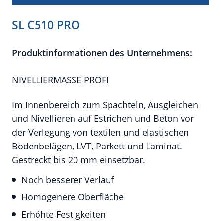
SL C510 PRO
Produktinformationen des Unternehmens:
NIVELLIERMASSE PROFI
Im Innenbereich zum Spachteln, Ausgleichen
und Nivellieren auf Estrichen und Beton vor
der Verlegung von textilen und elastischen
Bodenbelägen, LVT, Parkett und Laminat.
Gestreckt bis 20 mm einsetzbar.
Noch besserer Verlauf
Homogenere Oberfläche
Erhöhte Festigkeiten