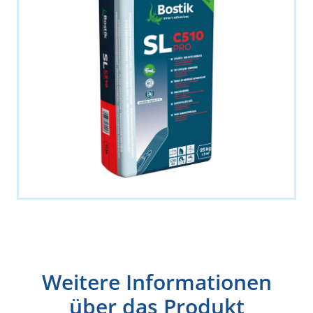
Weitere Informationen
über das Produkt