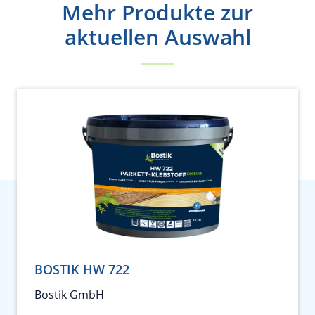
Mehr Produkte zur
aktuellen Auswahl
BOSTIK HW 722
Bostik GmbH