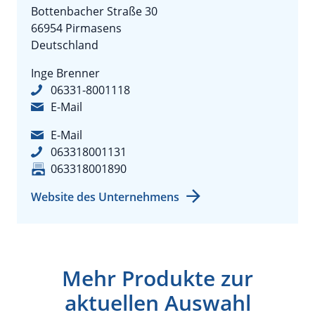
Bottenbacher Straße 30
66954 Pirmasens
Deutschland
Inge Brenner
06331-8001118
E-Mail
E-Mail
063318001131
063318001890
Website des Unternehmens
Mehr Produkte zur
aktuellen Auswahl