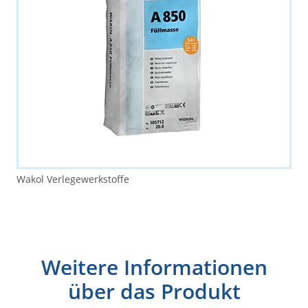
Wakol Verlegewerkstoffe
Weitere Informationen
über das Produkt