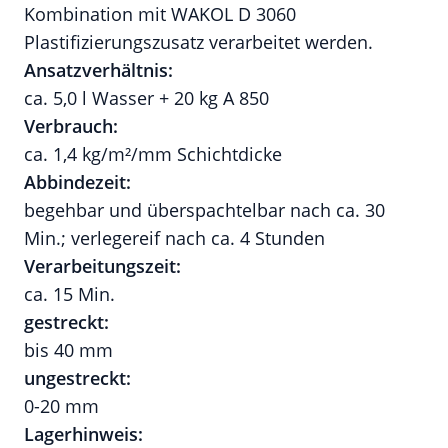
Kombination mit WAKOL D 3060
Plastifizierungszusatz verarbeitet werden.
Ansatzverhältnis:
ca. 5,0 l Wasser + 20 kg A 850
Verbrauch:
ca. 1,4 kg/m²/mm Schichtdicke
Abbindezeit:
begehbar und überspachtelbar nach ca. 30
Min.; verlegereif nach ca. 4 Stunden
Verarbeitungszeit:
ca. 15 Min.
gestreckt:
bis 40 mm
ungestreckt:
0-20 mm
Lagerhinweis: