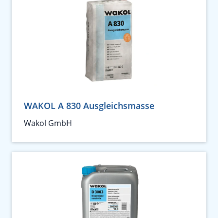
WAKOL A 830 Ausgleichsmasse
Wakol GmbH