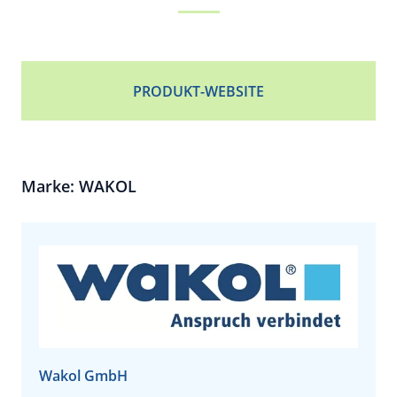
PRODUKT-WEBSITE
Marke: WAKOL
Wakol GmbH