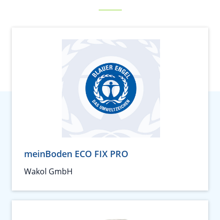
meinBoden ECO FIX PRO
Wakol GmbH