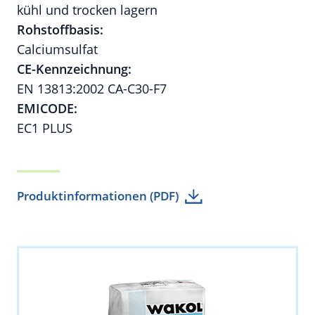
kühl und trocken lagern
Rohstoffbasis:
Calciumsulfat
CE-Kennzeichnung:
EN 13813:2002 CA-C30-F7
EMICODE:
EC1 PLUS
Produktinformationen (PDF)