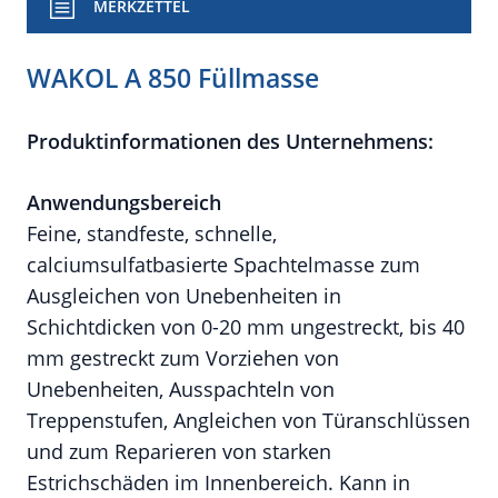
MERKZETTEL
WAKOL A 850 Füllmasse
Produktinformationen des Unternehmens:
Anwendungsbereich
Feine, standfeste, schnelle,
calciumsulfatbasierte Spachtelmasse zum
Ausgleichen von Unebenheiten in
Schichtdicken von 0-20 mm ungestreckt, bis 40
mm gestreckt zum Vorziehen von
Unebenheiten, Ausspachteln von
Treppenstufen, Angleichen von Türanschlüssen
und zum Reparieren von starken
Estrichschäden im Innenbereich. Kann in