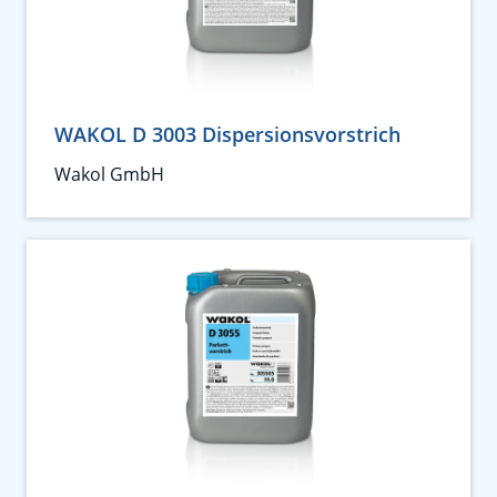
WAKOL D 3003 Dispersionsvorstrich
Wakol GmbH