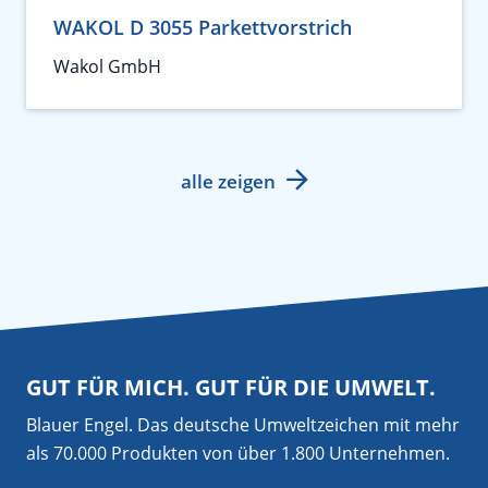
WAKOL D 3055 Parkettvorstrich
Wakol GmbH
alle zeigen
GUT FÜR MICH. GUT FÜR DIE UMWELT.
Blauer Engel. Das deutsche Umweltzeichen mit mehr
als 70.000 Produkten von über 1.800 Unternehmen.