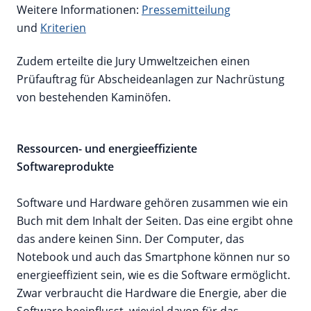
Weitere Informationen:
Pressemitteilung
und
Kriterien
Zudem erteilte die Jury Umweltzeichen einen
Prüfauftrag für Abscheideanlagen zur Nachrüstung
von bestehenden Kaminöfen.
Ressourcen- und energieeffiziente
Softwareprodukte
Software und Hardware gehören zusammen wie ein
Buch mit dem Inhalt der Seiten. Das eine ergibt ohne
das andere keinen Sinn. Der Computer, das
Notebook und auch das Smartphone können nur so
energieeffizient sein, wie es die Software ermöglicht.
Zwar verbraucht die Hardware die Energie, aber die