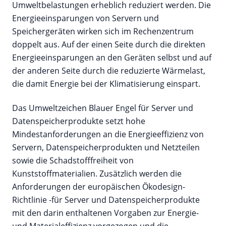
Umweltbelastungen erheblich reduziert werden. Die
Energieeinsparungen von Servern und
Speichergeräten wirken sich im Rechenzentrum
doppelt aus. Auf der einen Seite durch die direkten
Energieeinsparungen an den Geräten selbst und auf
der anderen Seite durch die reduzierte Wärmelast,
die damit Energie bei der Klimatisierung einspart.
Das Umweltzeichen Blauer Engel für Server und
Datenspeicherprodukte setzt hohe
Mindestanforderungen an die Energieeffizienz von
Servern, Datenspeicherprodukten und Netzteilen
sowie die Schadstofffreiheit von
Kunststoffmaterialien. Zusätzlich werden die
Anforderungen der europäischen Ökodesign-
Richtlinie -für Server und Datenspeicherprodukte
mit den darin enthaltenen Vorgaben zur Energie-