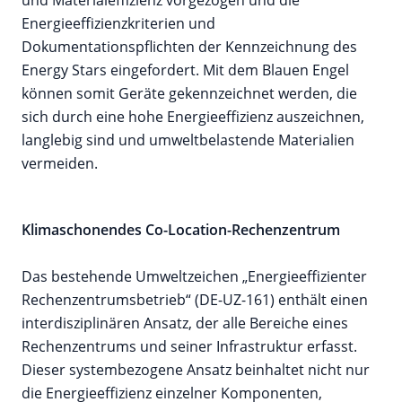
und Materialeffizienz vorgezogen und die
Energieeffizienzkriterien und
Dokumentationspflichten der Kennzeichnung des
Energy Stars eingefordert. Mit dem Blauen Engel
können somit Geräte gekennzeichnet werden, die
sich durch eine hohe Energieeffizienz auszeichnen,
langlebig sind und umweltbelastende Materialien
vermeiden.
Klimaschonendes Co-Location-Rechenzentrum
Das bestehende Umweltzeichen „Energieeffizienter
Rechenzentrumsbetrieb“ (DE-UZ-161) enthält einen
interdisziplinären Ansatz, der alle Bereiche eines
Rechenzentrums und seiner Infrastruktur erfasst.
Dieser systembezogene Ansatz beinhaltet nicht nur
die Energieeffizienz einzelner Komponenten,