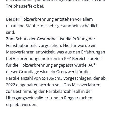
Treibhauseffekt bei.
Bei der Holzverbrennung entstehen vor allem
ultrafeine Stäube, die sehr gesundheitsschädlich
sind.
Zum Schutz der Gesundheit ist die Prüfung der
Feinstaubanteile vorgesehen. Hierfür wurde ein
Messverfahren entwickelt, was aus den Erfahrungen
bei Verbrennungsmotoren im KFZ-Bereich speziell
für die Holzverbrennung angepasst wurde. Auf
dieser Grundlage wird ein Grenzwert für die
Partikelanzahl von 5x106/cm3 vorgeschlagen, der ab
2022 eingehalten werden soll. Das Messverfahren
zur Bestimmung der Partikelanzahl soll in der
Übergangszeit validiert und in Ringversuchen
erprobt werden.