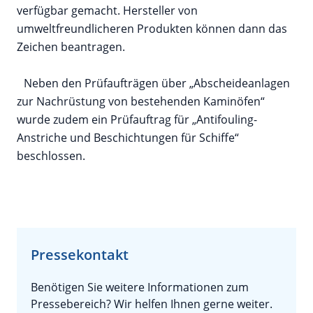
verfügbar gemacht. Hersteller von
umweltfreundlicheren Produkten können dann das
Zeichen beantragen.
Neben den Prüfaufträgen über „Abscheideanlagen
zur Nachrüstung von bestehenden Kaminöfen“
wurde zudem ein Prüfauftrag für „Antifouling-
Anstriche und Beschichtungen für Schiffe“
beschlossen.
Pressekontakt
Benötigen Sie weitere Informationen zum
Pressebereich? Wir helfen Ihnen gerne weiter.