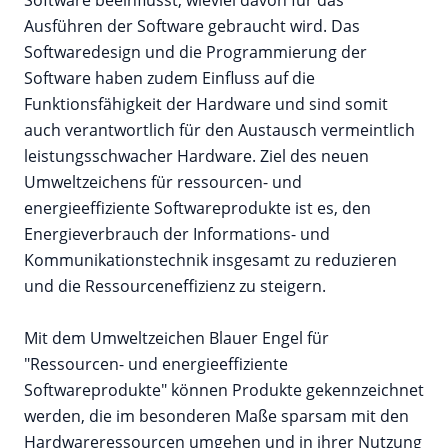
Software beeinflusst, wieviel davon für das
Ausführen der Software gebraucht wird. Das
Softwaredesign und die Programmierung der
Software haben zudem Einfluss auf die
Funktionsfähigkeit der Hardware und sind somit
auch verantwortlich für den Austausch vermeintlich
leistungsschwacher Hardware. Ziel des neuen
Umweltzeichens für ressourcen- und
energieeffiziente Softwareprodukte ist es, den
Energieverbrauch der Informations- und
Kommunikationstechnik insgesamt zu reduzieren
und die Ressourceneffizienz zu steigern.
Mit dem Umweltzeichen Blauer Engel für
"Ressourcen- und energieeffiziente
Softwareprodukte" können Produkte gekennzeichnet
werden, die im besonderen Maße sparsam mit den
Hardwareressourcen umgehen und in ihrer Nutzung