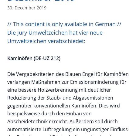
30. December 2019
// This content is only available in German //
Die Jury Umweltzeichen hat vier neue
Umweltzeichen verabschiedet:
Kaminöfen (DE-UZ 212)
Die Vergabekriterien des Blauen Engel für Kaminöfen
verlangen Maßnahmen zur Emissionsminderung für
eine bessere Holzverbrennung mit deutlicher
Reduzierung der Staub- und Abgasemissionen
gegenüber konventionellen Kaminöfen. Dies wird
beispielsweise durch den Einbau von
Abscheidetechnik erreicht. Außerdem soll durch
automatisierte Luftregelung ein ungünstiger Einfluss