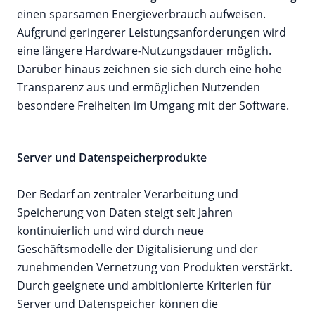
einen sparsamen Energieverbrauch aufweisen.
Aufgrund geringerer Leistungsanforderungen wird
eine längere Hardware-Nutzungsdauer möglich.
Darüber hinaus zeichnen sie sich durch eine hohe
Transparenz aus und ermöglichen Nutzenden
besondere Freiheiten im Umgang mit der Software.
Server und Datenspeicherprodukte
Der Bedarf an zentraler Verarbeitung und
Speicherung von Daten steigt seit Jahren
kontinuierlich und wird durch neue
Geschäftsmodelle der Digitalisierung und der
zunehmenden Vernetzung von Produkten verstärkt.
Durch geeignete und ambitionierte Kriterien für
Server und Datenspeicher können die