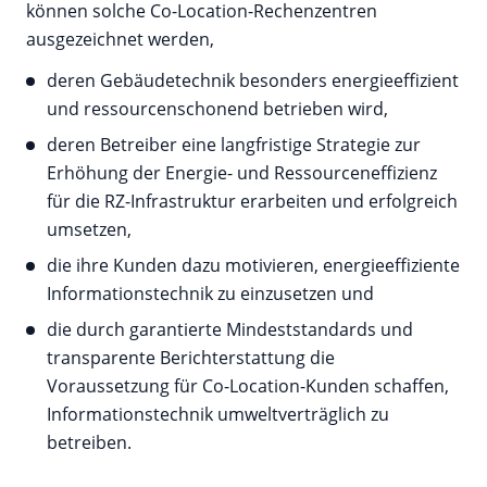
können solche Co-Location-Rechenzentren
ausgezeichnet werden,
deren Gebäudetechnik besonders energieeffizient
und ressourcenschonend betrieben wird,
deren Betreiber eine langfristige Strategie zur
Erhöhung der Energie- und Ressourceneffizienz
für die RZ-Infrastruktur erarbeiten und erfolgreich
umsetzen,
die ihre Kunden dazu motivieren, energieeffiziente
Informationstechnik zu einzusetzen und
die durch garantierte Mindeststandards und
transparente Berichterstattung die
Voraussetzung für Co-Location-Kunden schaffen,
Informationstechnik umweltverträglich zu
betreiben.