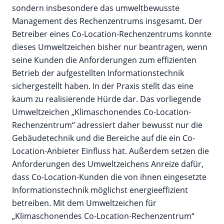
sondern insbesondere das umweltbewusste
Management des Rechenzentrums insgesamt. Der
Betreiber eines Co-Location-Rechenzentrums konnte
dieses Umweltzeichen bisher nur beantragen, wenn
seine Kunden die Anforderungen zum effizienten
Betrieb der aufgestellten Informationstechnik
sichergestellt haben. In der Praxis stellt das eine
kaum zu realisierende Hürde dar. Das vorliegende
Umweltzeichen „Klimaschonendes Co-Location-
Rechenzentrum“ adressiert daher bewusst nur die
Gebäudetechnik und die Bereiche auf die ein Co-
Location-Anbieter Einfluss hat. Außerdem setzen die
Anforderungen des Umweltzeichens Anreize dafür,
dass Co-Location-Kunden die von ihnen eingesetzte
Informationstechnik möglichst energieeffizient
betreiben. Mit dem Umweltzeichen für
„Klimaschonendes Co-Location-Rechenzentrum“