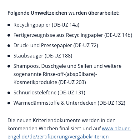
Folgende Umweltzeichen wurden überarbeitet:
Recyclingpapier (DE-UZ 14a)
Fertigerzeugnisse aus Recyclingpapier (DE-UZ 14b)
Druck- und Pressepapier (DE-UZ 72)
Staubsauger (DE-UZ 188)
Shampoos, Duschgele und Seifen und weitere
sogenannte Rinse-off-(abspülbare)-
Kosmetikprodukte (DE-UZ 203)
Schnurlostelefone (DE-UZ 131)
Wärmedämmstoffe & Unterdecken (DE-UZ 132)
Die neuen Kriteriendokumente werden in den
kommenden Wochen finalisiert und auf
www.blauer-
engel.de/de/zertifizierung/vergabekriterien