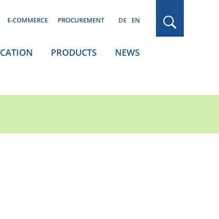
E-COMMERCE
PROCUREMENT
DE
EN
ICATION
PRODUCTS
NEWS