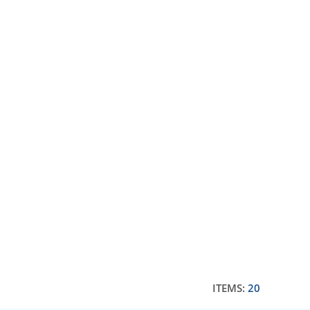
ITEMS:
20