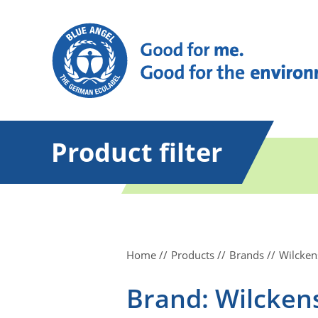
Product filter
Home
Products
Brands
Wilcken
Brand: Wilcken