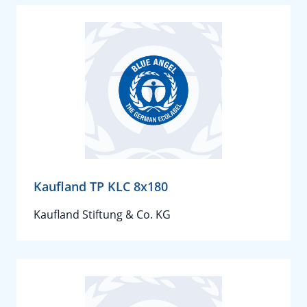
Kaufland TP KLC 8x180
Kaufland Stiftung & Co. KG