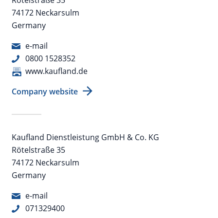
74172 Neckarsulm
Germany
e-mail
0800 1528352
www.kaufland.de
Company website
Kaufland Dienstleistung GmbH & Co. KG
Rötelstraße 35
74172 Neckarsulm
Germany
e-mail
071329400