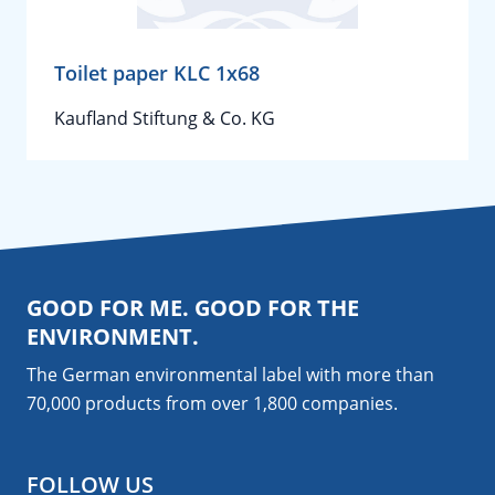
Toilet paper KLC 1x68
Kaufland Stiftung & Co. KG
GOOD FOR ME. GOOD FOR THE
ENVIRONMENT.
The German environmental label with more than
70,000 products from over 1,800
companies
.
FOLLOW US