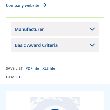
Company website
Manufacturer
Basic Award Criteria
SAVE LIST:
PDF file
XLS file
ITEMS:
11