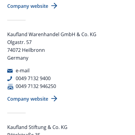
Company website
Kaufland Warenhandel GmbH & Co. KG
Olgastr. 57
74072 Heilbronn
Germany
e-mail
0049 7132 9400
0049 7132 946250
Company website
Kaufland Stiftung & Co. KG
Rötelstraße 35