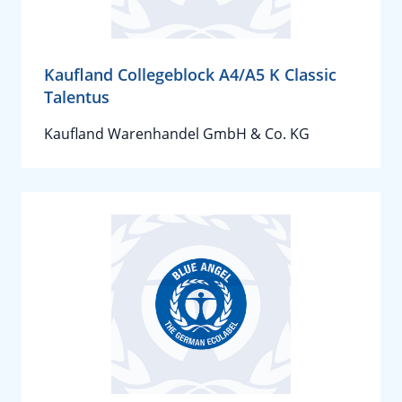
Kaufland Collegeblock A4/A5 K Classic
Talentus
Kaufland Warenhandel GmbH & Co. KG