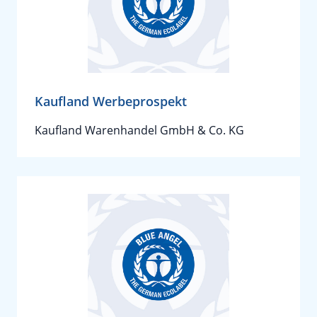
Kaufland Werbeprospekt
Kaufland Warenhandel GmbH & Co. KG