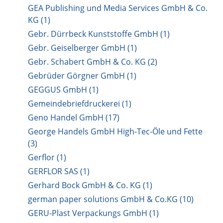
GEA Publishing und Media Services GmbH & Co.
KG (1)
Gebr. Dürrbeck Kunststoffe GmbH (1)
Gebr. Geiselberger GmbH (1)
Gebr. Schabert GmbH & Co. KG (2)
Gebrüder Görgner GmbH (1)
GEGGUS GmbH (1)
Gemeindebriefdruckerei (1)
Geno Handel GmbH (17)
George Handels GmbH High-Tec-Öle und Fette
(3)
Gerflor (1)
GERFLOR SAS (1)
Gerhard Bock GmbH & Co. KG (1)
german paper solutions GmbH & Co.KG (10)
GERU-Plast Verpackungs GmbH (1)