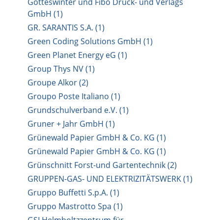
Gotteswinter und Fibo Druck- und Verlags
GmbH (1)
GR. SARANTIS S.A. (1)
Green Coding Solutions GmbH (1)
Green Planet Energy eG (1)
Group Thys NV (1)
Groupe Alkor (2)
Groupo Poste Italiano (1)
Grundschulverband e.V. (1)
Gruner + Jahr GmbH (1)
Grünewald Papier GmbH & Co. KG (1)
Grünewald Papier GmbH & Co. KG (1)
Grünschnitt Forst-und Gartentechnik (2)
GRUPPEN-GAS- UND ELEKTRIZITÄTSWERK (1)
Gruppo Buffetti S.p.A. (1)
Gruppo Mastrotto Spa (1)