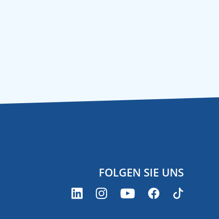
FOLGEN SIE UNS