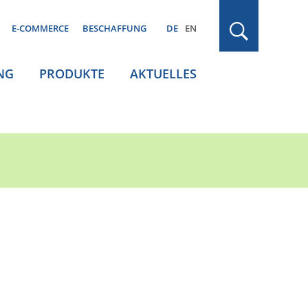
E-COMMERCE
BESCHAFFUNG
DE
EN
NG
PRODUKTE
AKTUELLES