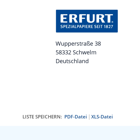
Wupperstraße 38
58332 Schwelm
Deutschland
LISTE SPEICHERN:
PDF-Datei
XLS-Datei