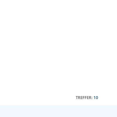
TREFFER:
10