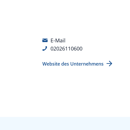
E-Mail
02026110600
Website des Unternehmens