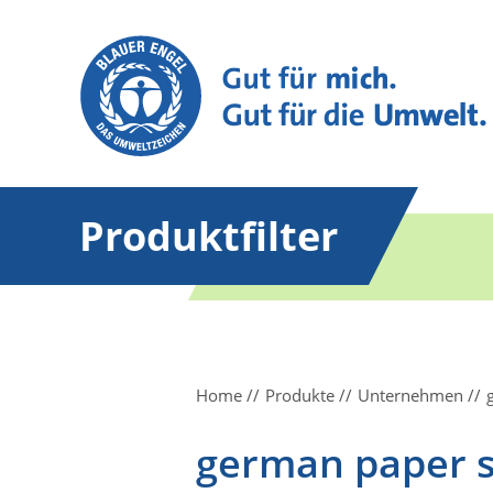
Produktfilter
Home
Produkte
Unternehmen
german paper 