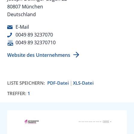
80807 München
Deutschland
E-Mail
0049 89 3237070
0049 89 32370710
Website des Unternehmens
LISTE SPEICHERN:
PDF-Datei
XLS-Datei
TREFFER:
1