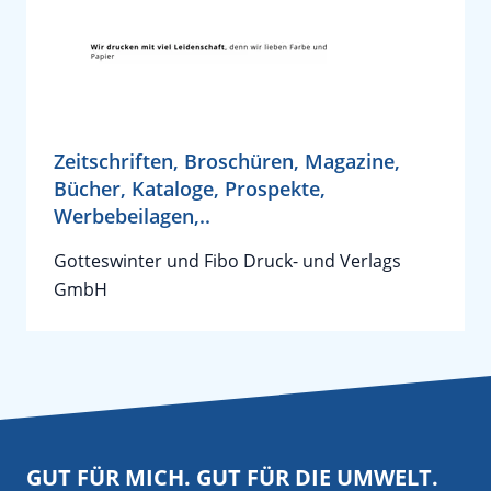
Zeitschriften, Broschüren, Magazine,
Bücher, Kataloge, Prospekte,
Werbebeilagen,..
Gotteswinter und Fibo Druck- und Verlags
GmbH
GUT FÜR MICH. GUT FÜR DIE UMWELT.