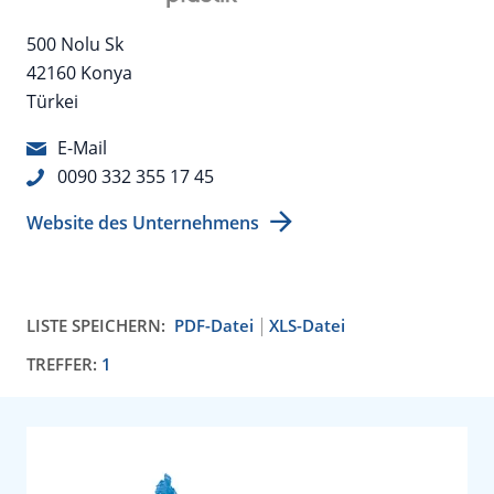
500 Nolu Sk
42160 Konya
Türkei
E-Mail
0090 332 355 17 45
Website des Unternehmens
LISTE SPEICHERN:
PDF-Datei
XLS-Datei
TREFFER:
1