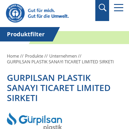
Suchbegriff in
Anführungszeichen
setzen.
Produktfilter
Home
Produkte
Unternehmen
GURPILSAN PLASTIK SANAYI TICARET LIMITED SIRKETI
GURPILSAN PLASTIK
SANAYI TICARET LIMITED
SIRKETI