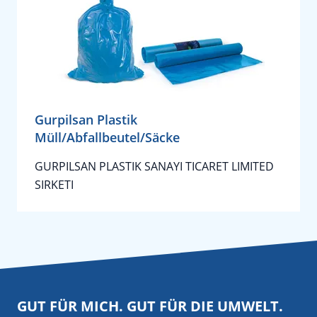
Gurpilsan Plastik
Müll/Abfallbeutel/Säcke
GURPILSAN PLASTIK SANAYI TICARET LIMITED
SIRKETI
GUT FÜR MICH. GUT FÜR DIE UMWELT.