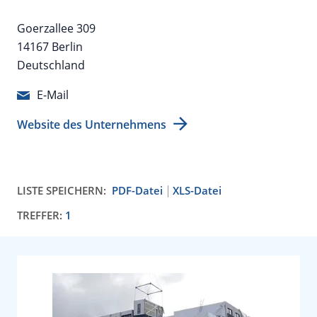
Goerzallee 309
14167 Berlin
Deutschland
E-Mail
Website des Unternehmens
LISTE SPEICHERN:
PDF-Datei
XLS-Datei
TREFFER:
1