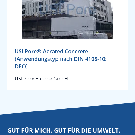
USLPore® Aerated Concrete
(Anwendungstyp nach DIN 4108-10:
DEO)
USLPore Europe GmbH
GUT FÜR MICH. GUT FÜR DIE UMWELT.