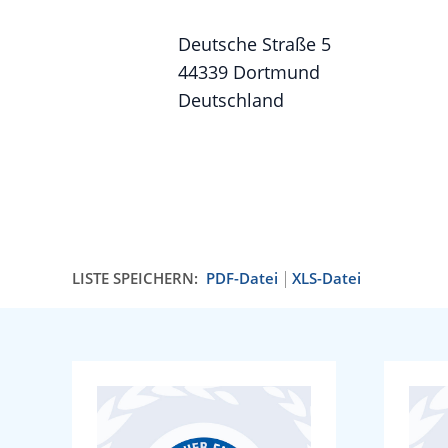
Deutsche Straße 5
44339 Dortmund
Deutschland
LISTE SPEICHERN:
PDF-Datei
XLS-Datei