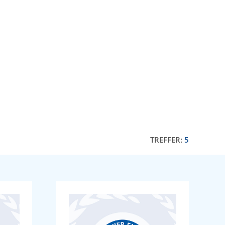
TREFFER:
5