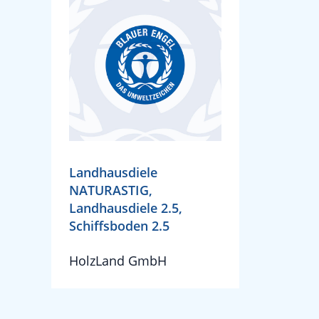
Landhausdiele
NATURASTIG,
Landhausdiele 2.5,
Schiffsboden 2.5
HolzLand GmbH