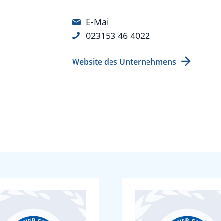
E-Mail
023153 46 4022
Website des Unternehmens