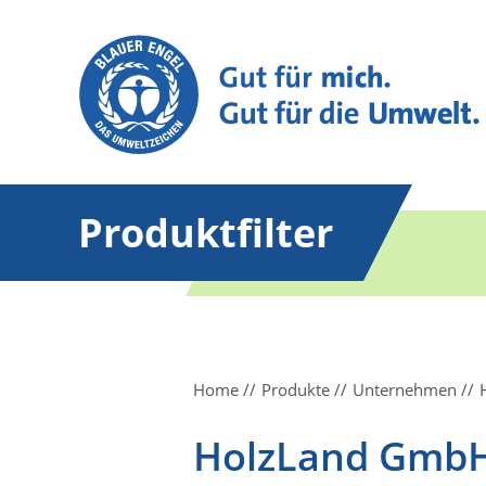
Produktfilter
Home
Produkte
Unternehmen
HolzLand Gmb