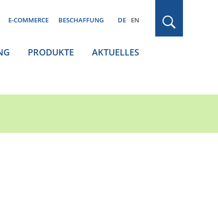
E-COMMERCE
BESCHAFFUNG
DE
EN
NG
PRODUKTE
AKTUELLES