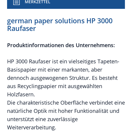
MERKZETTEL
german paper solutions HP 3000
Raufaser
Produktinformationen des Unternehmens:
HP 3000 Raufaser ist ein vielseitiges Tapeten-
Basispapier mit einer markanten, aber
dennoch ausgewogenen Struktur. Es besteht
aus Recyclingpapier mit ausgewählten
Holzfasern.
Die charakteristische Oberfläche verbindet eine
natürliche Optik mit hoher Funktionalität und
unterstützt eine zuverlässige
Weiterverarbeitung.