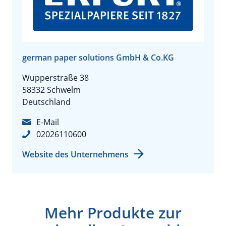
german paper solutions GmbH & Co.KG
Wupperstraße 38
58332 Schwelm
Deutschland
E-Mail
02026110600
Website des Unternehmens
Mehr Produkte zur