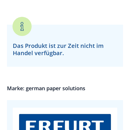
Das Produkt ist zur Zeit
nicht
im
Handel verfügbar.
Marke: german paper solutions