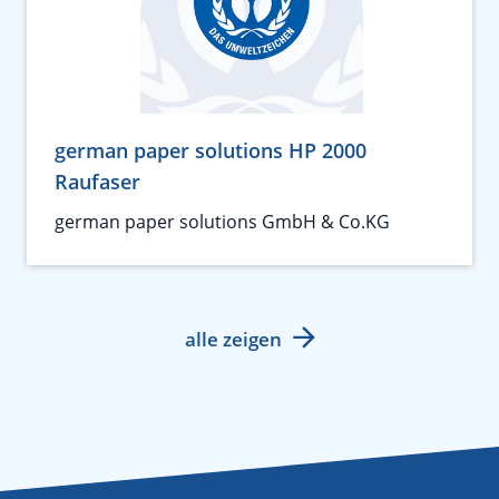
german paper solutions HP 2000
Raufaser
german paper solutions GmbH & Co.KG
alle zeigen