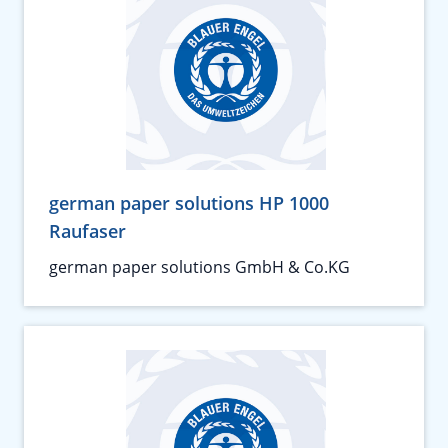
german paper solutions HP 1000
Raufaser
german paper solutions GmbH & Co.KG