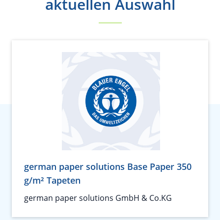
aktuellen Auswahl
german paper solutions Base Paper 350
g/m² Tapeten
german paper solutions GmbH & Co.KG