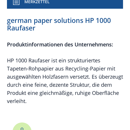
MERKZETTEL
german paper solutions HP 1000
Raufaser
Produktinformationen des Unternehmens:
HP 1000 Raufaser ist ein strukturiertes
Tapeten-Rohpapier aus Recycling-Papier mit
ausgewählten Holzfasern versetzt. Es überzeugt
durch eine feine, dezente Struktur, die dem
Produkt eine gleichmäßige, ruhige Oberfläche
verleiht.