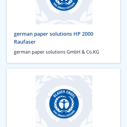
german paper solutions HP 2000
Raufaser
german paper solutions GmbH & Co.KG