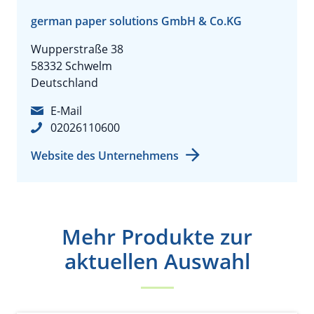
german paper solutions GmbH & Co.KG
Wupperstraße 38
58332 Schwelm
Deutschland
E-Mail
02026110600
Website des Unternehmens
Mehr Produkte zur
aktuellen Auswahl