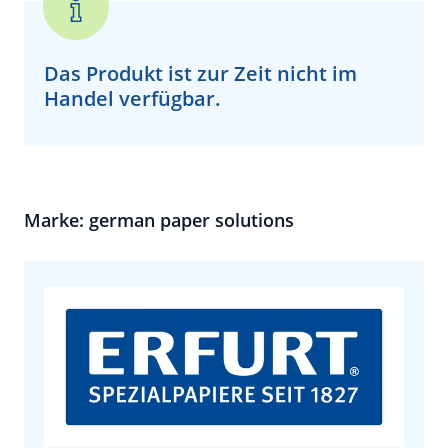
Das Produkt ist zur Zeit
nicht
im
Handel verfügbar.
Marke: german paper solutions