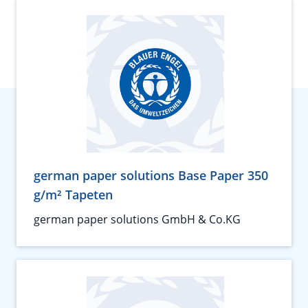
german paper solutions Base Paper 350
g/m² Tapeten
german paper solutions GmbH & Co.KG