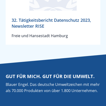
32. Tätigkeitsbericht Datenschutz 2023,
Newsletter RISE
Freie und Hansestadt Hamburg
GUT FÜR MICH. GUT FÜR DIE UMWELT.
Blauer Engel. Das deutsche Umweltzeichen mit mehr
als 70.000 Produkten von über 1.800 Unternehmen.