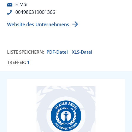
E-Mail
004986319001366
Website des Unternehmens
LISTE SPEICHERN:
PDF-Datei
XLS-Datei
TREFFER:
1