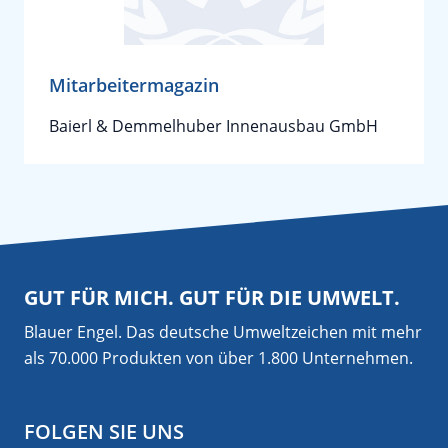
Mitarbeitermagazin
Baierl & Demmelhuber Innenausbau GmbH
GUT FÜR MICH. GUT FÜR DIE UMWELT.
Blauer Engel. Das deutsche Umweltzeichen mit mehr
als 70.000 Produkten von über 1.800 Unternehmen.
FOLGEN SIE UNS