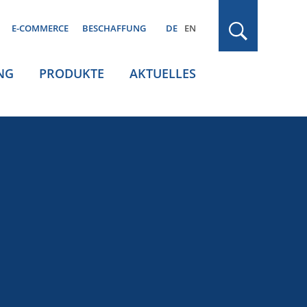
E-COMMERCE
BESCHAFFUNG
DE
EN
NG
PRODUKTE
AKTUELLES