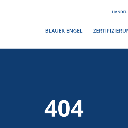
HANDEL
BLAUER ENGEL
ZERTIFIZIERU
404