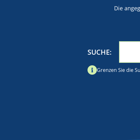
Die angeg
SUCHE
Grenzen Sie die Su