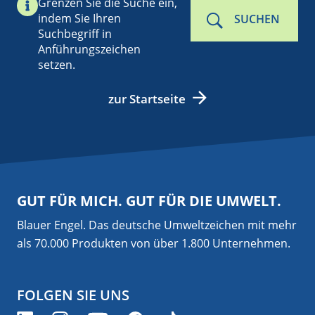
Grenzen Sie die Suche ein,
indem Sie Ihren
SUCHEN
Suchbegriff in
Anführungszeichen
setzen.
zur Startseite
GUT FÜR MICH. GUT FÜR DIE UMWELT.
Blauer Engel. Das deutsche Umweltzeichen mit mehr
als 70.000 Produkten von über 1.800 Unternehmen.
FOLGEN SIE UNS