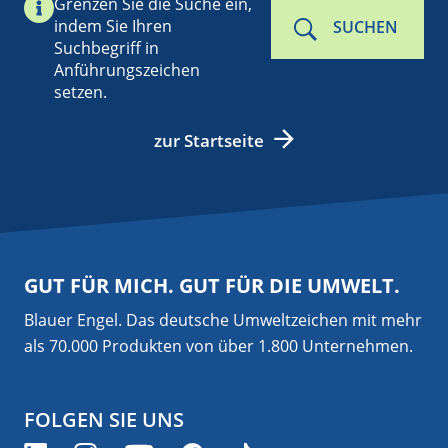
Grenzen Sie die Suche ein,
indem Sie Ihren
SUCHEN
Suchbegriff in
Anführungszeichen
setzen.
zur Startseite
GUT FÜR MICH. GUT FÜR DIE UMWELT.
Blauer Engel. Das deutsche Umweltzeichen mit mehr
als 70.000 Produkten von über 1.800 Unternehmen.
FOLGEN SIE UNS