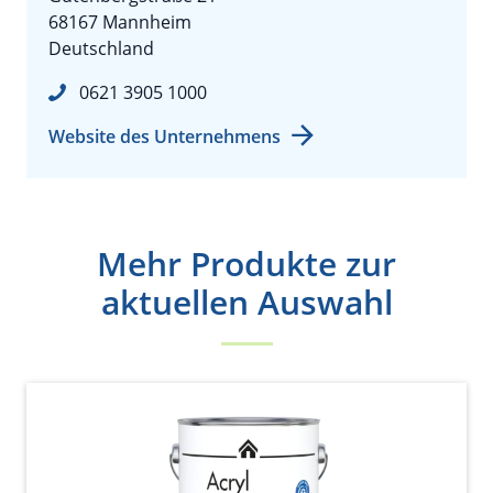
68167 Mannheim
Deutschland
0621 3905 1000
Website des Unternehmens
Mehr Produkte zur
aktuellen Auswahl