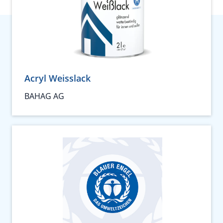
Acryl Weisslack
BAHAG AG