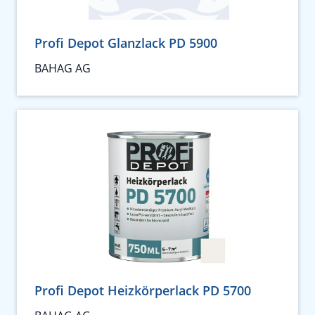
Profi Depot Glanzlack PD 5900
BAHAG AG
Profi Depot Heizkörperlack PD 5700