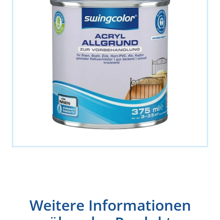
Weitere Informationen