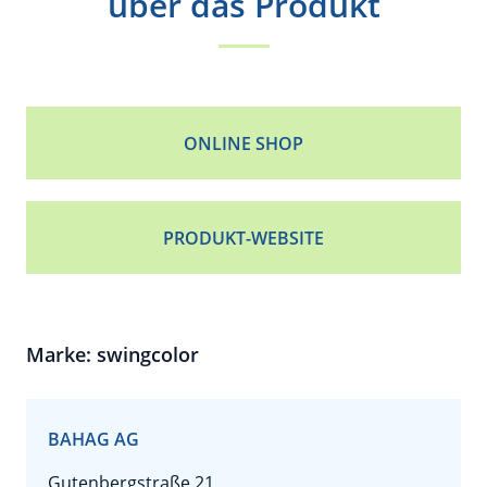
über das Produkt
ONLINE SHOP
PRODUKT-WEBSITE
Marke: swingcolor
BAHAG AG
Gutenbergstraße 21