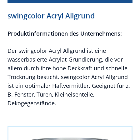
swingcolor Acryl Allgrund
Produktinformationen des Unternehmens:
Der swingcolor Acryl Allgrund ist eine
wasserbasierte Acrylat-Grundierung, die vor
allem durch ihre hohe Deckkraft und schnelle
Trocknung besticht. swingcolor Acryl Allgrund
ist ein optimaler Haftvermittler. Geeignet für z.
B. Fenster, Türen, Kleineisenteile,
Dekogegenstände.