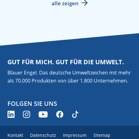
alle zeigen
GUT FÜR MICH. GUT FÜR DIE UMWELT.
Blauer Engel. Das deutsche Umweltzeichen mit mehr
als 70.000 Produkten von über 1.800 Unternehmen.
FOLGEN SIE UNS
Kontakt
Datenschutz
Impressum
Sitemap