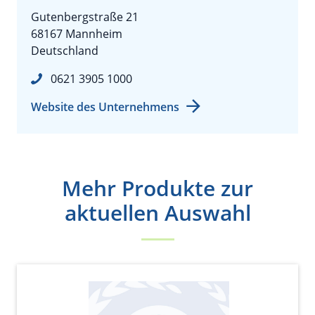
Gutenbergstraße 21
68167 Mannheim
Deutschland
0621 3905 1000
Website des Unternehmens
Mehr Produkte zur
aktuellen Auswahl