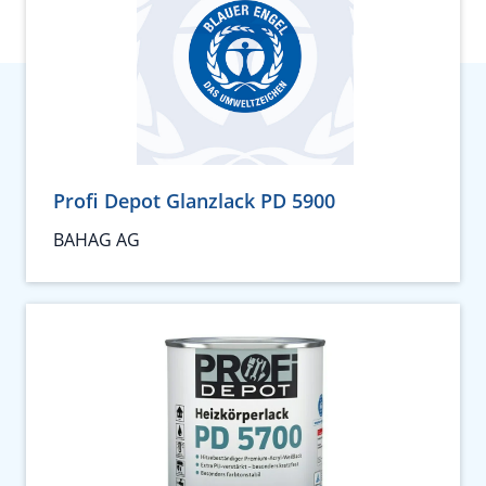
Profi Depot Glanzlack PD 5900
BAHAG AG