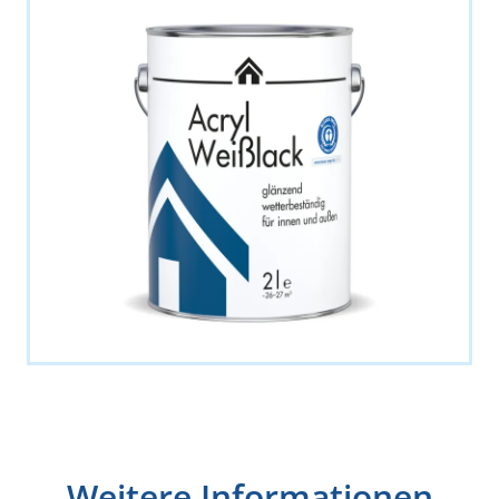
Weitere Informationen