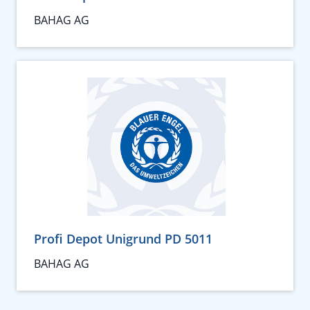
BAHAG AG
Profi Depot Unigrund PD 5011
BAHAG AG