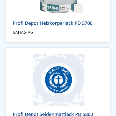
Profi Depot Heizkörperlack PD 5700
BAHAG AG
Profi Depot Seidenmattlack PD 5800