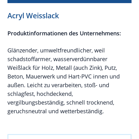
Acryl Weisslack
Produktinformationen des Unternehmens:
Glänzender, umweltfreundlicher, weil
schadstoffarmer, wasserverdünnbarer
Weißlack für Holz, Metall (auch Zink), Putz,
Beton, Mauerwerk und Hart-PVC innen und
außen. Leicht zu verarbeiten, stoß- und
schlagfest, hochdeckend,
vergilbungsbeständig, schnell trocknend,
geruchsneutral und wetterbeständig.