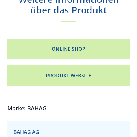
über das Produkt
ONLINE SHOP
PRODUKT-WEBSITE
Marke: BAHAG
BAHAG AG