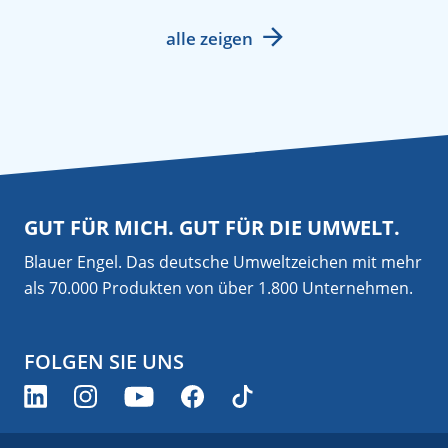
alle zeigen
GUT FÜR MICH. GUT FÜR DIE UMWELT.
Blauer Engel. Das deutsche Umweltzeichen mit mehr
als 70.000 Produkten von über 1.800 Unternehmen.
FOLGEN SIE UNS