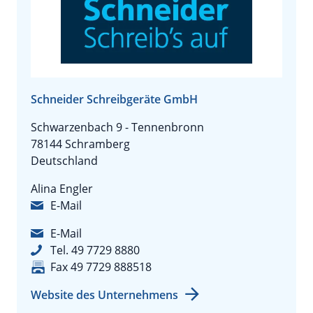
Schneider Schreibgeräte GmbH
Schwarzenbach 9 - Tennenbronn
78144 Schramberg
Deutschland
Alina Engler
E-Mail
E-Mail
Tel. 49 7729 8880
Fax 49 7729 888518
Website des Unternehmens