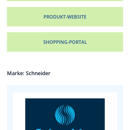
PRODUKT-WEBSITE
SHOPPING-PORTAL
Marke: Schneider