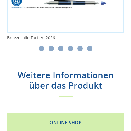
Breeze, alle Farben 2026
Weitere Informationen
über das Produkt
ONLINE SHOP