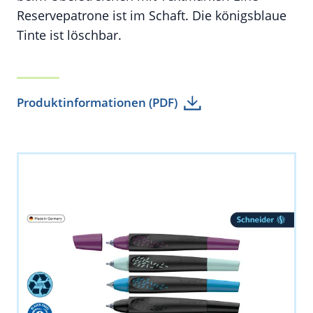
Reservepatrone ist im Schaft. Die königsblaue
Tinte ist löschbar.
Produktinformationen (PDF)