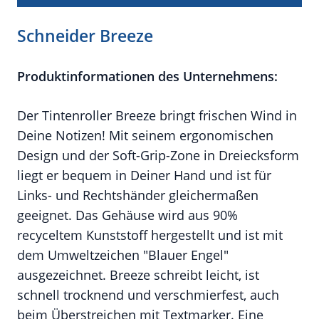
Schneider Breeze
Produktinformationen des Unternehmens:
Der Tintenroller Breeze bringt frischen Wind in
Deine Notizen! Mit seinem ergonomischen
Design und der Soft-Grip-Zone in Dreiecksform
liegt er bequem in Deiner Hand und ist für
Links- und Rechtshänder gleichermaßen
geeignet. Das Gehäuse wird aus 90%
recyceltem Kunststoff hergestellt und ist mit
dem Umweltzeichen "Blauer Engel"
ausgezeichnet. Breeze schreibt leicht, ist
schnell trocknend und verschmierfest, auch
beim Überstreichen mit Textmarker. Eine