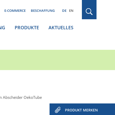
E-COMMERCE
BESCHAFFUNG
DE
EN
NG
PRODUKTE
AKTUELLES
tem Abscheider OekoTube
PRODUKT MERKEN