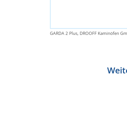
GARDA 2 Plus, DROOFF Kaminöfen Gm
Weit