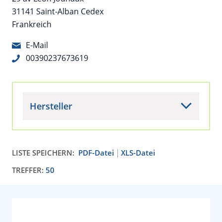
31141 Saint-Alban Cedex
Frankreich
E-Mail
00390237673619
Hersteller
LISTE SPEICHERN:
PDF-Datei
XLS-Datei
TREFFER:
50