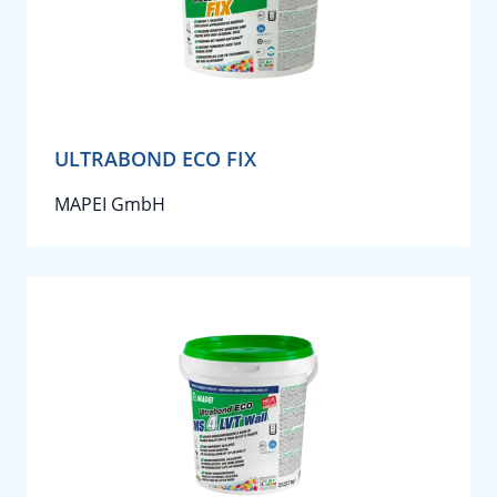
ULTRABOND ECO FIX
MAPEI GmbH