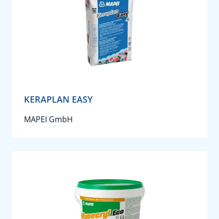
KERAPLAN EASY
MAPEI GmbH