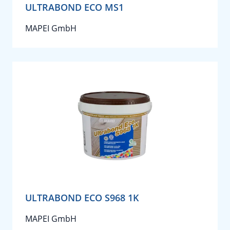
ULTRABOND ECO MS1
MAPEI GmbH
ULTRABOND ECO S968 1K
MAPEI GmbH