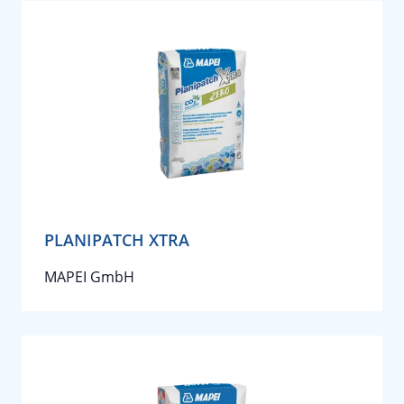
PLANIPATCH XTRA
MAPEI GmbH