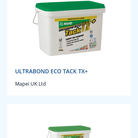
ULTRABOND ECO TACK TX+
Mapei UK Ltd