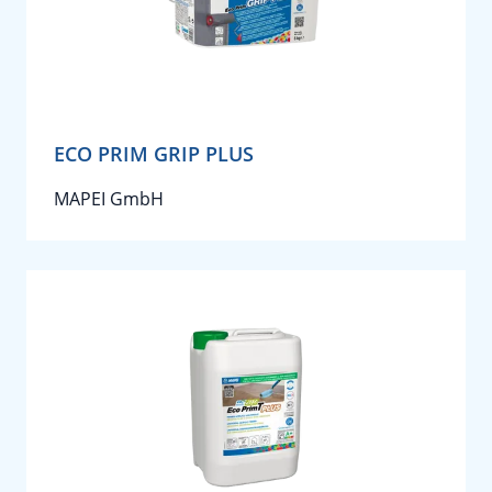
ECO PRIM GRIP PLUS
MAPEI GmbH