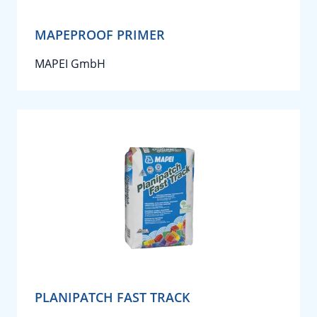
MAPEPROOF PRIMER
MAPEI GmbH
PLANIPATCH FAST TRACK