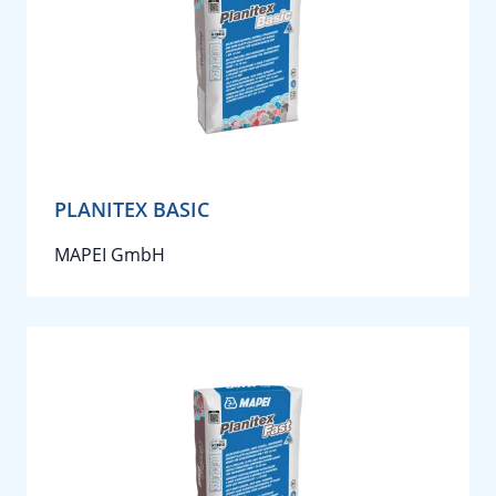
PLANITEX BASIC
MAPEI GmbH