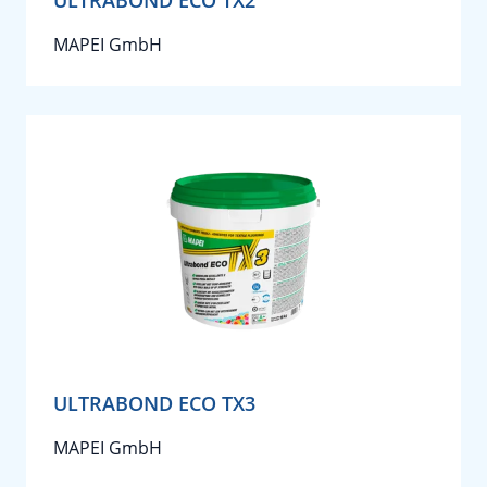
MAPEI GmbH
ULTRABOND ECO TX3
MAPEI GmbH