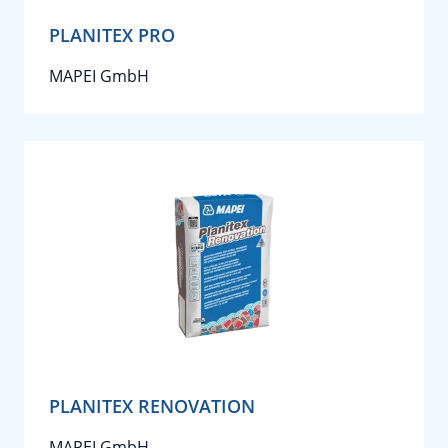
PLANITEX PRO
MAPEI GmbH
PLANITEX RENOVATION
MAPEI GmbH