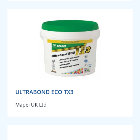
ULTRABOND ECO TX3
Mapei UK Ltd