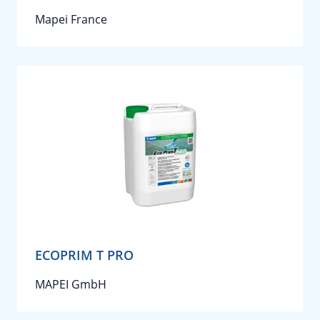
Mapei France
ECOPRIM T PRO
MAPEI GmbH