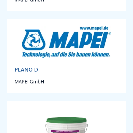
PLANO D
MAPEI GmbH