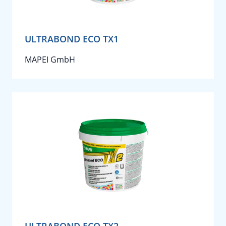
ULTRABOND ECO TX1
MAPEI GmbH
ULTRABOND ECO TX2