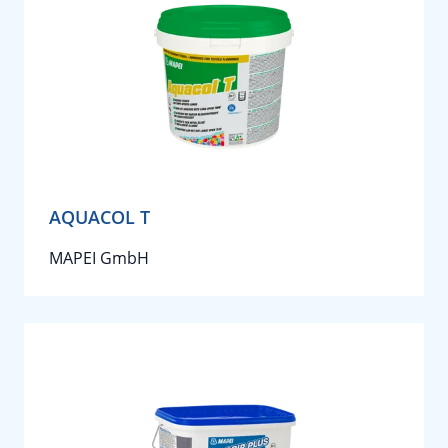
AQUACOL T
MAPEI GmbH