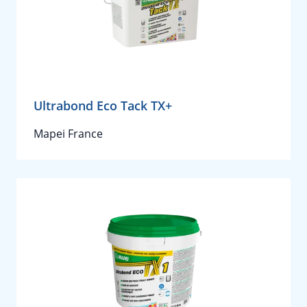
Ultrabond Eco Tack TX+
Mapei France