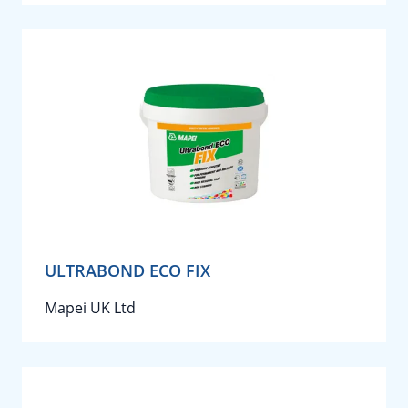
ULTRABOND ECO FIX
Mapei UK Ltd