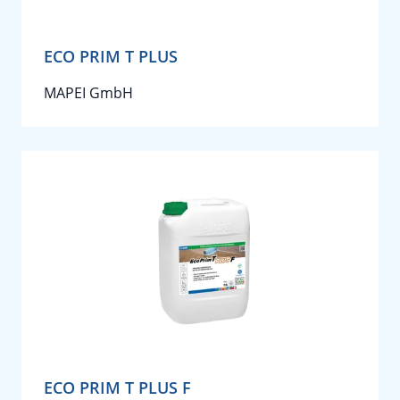
ECO PRIM T PLUS
MAPEI GmbH
ECO PRIM T PLUS F