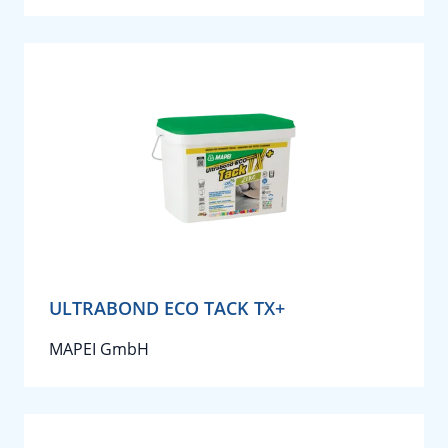
ULTRABOND ECO TACK TX+
MAPEI GmbH