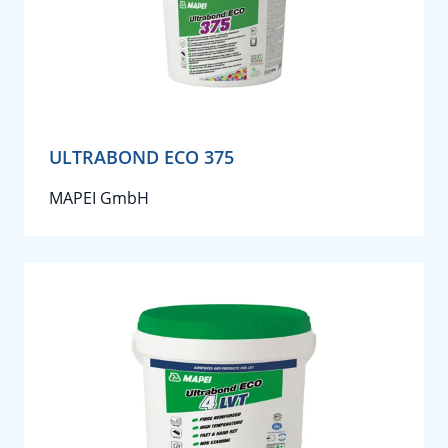
ULTRABOND ECO 375
MAPEI GmbH