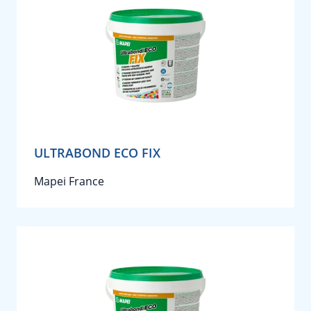
ULTRABOND ECO FIX
Mapei France