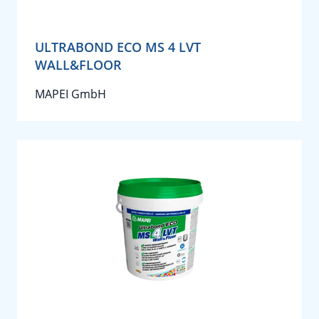
ULTRABOND ECO MS 4 LVT
WALL&FLOOR
MAPEI GmbH