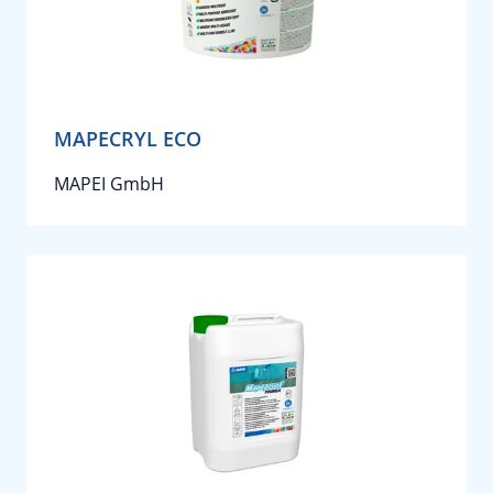
MAPECRYL ECO
MAPEI GmbH