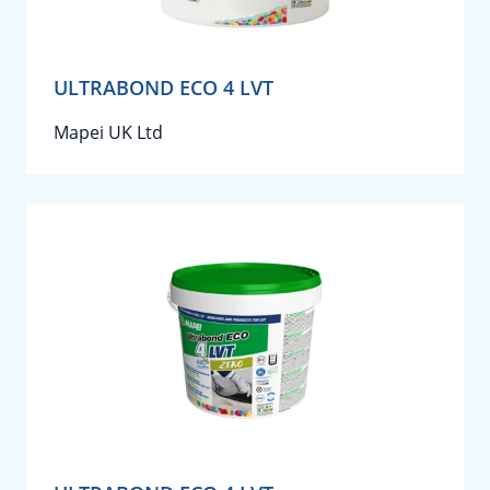
ULTRABOND ECO 4 LVT
Mapei UK Ltd