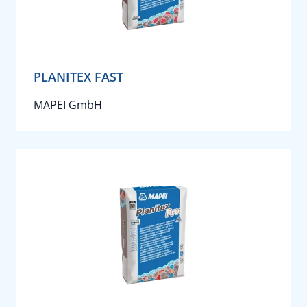
PLANITEX FAST
MAPEI GmbH