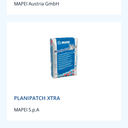
MAPEI Austria GmbH
PLANIPATCH XTRA
MAPEI S.p.A