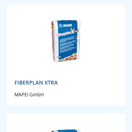
FIBERPLAN XTRA
MAPEI GmbH