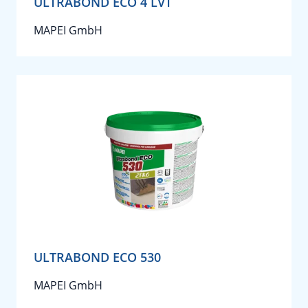
ULTRABOND ECO 4 LVT
MAPEI GmbH
ULTRABOND ECO 530
MAPEI GmbH