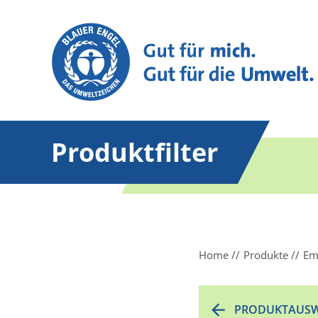
Produktfilter
Home
Produkte
Em
PRODUKTAUSW