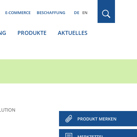
E-COMMERCE
BESCHAFFUNG
DE
EN
NG
PRODUKTE
AKTUELLES
LUTION
PRODUKT MERKEN
MERKZETTEL