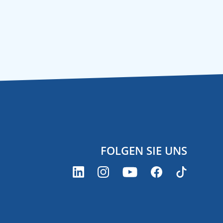
FOLGEN SIE UNS