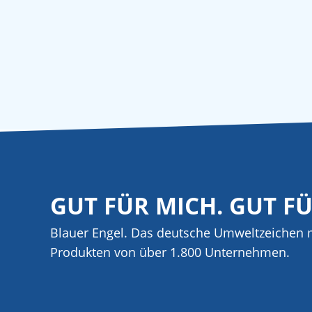
GUT FÜR MICH. GUT F
Blauer Engel. Das deutsche Umweltzeichen m
Produkten von über 1.800 Unternehmen.