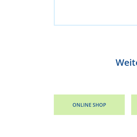
Weit
ONLINE SHOP