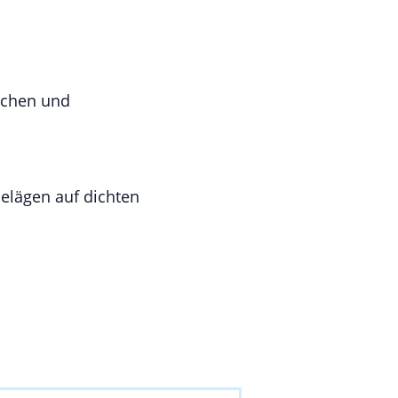
lichen und
elägen auf dichten