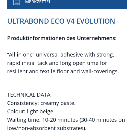
MERKZETTEL
ULTRABOND ECO V4 EVOLUTION
Produktinformationen des Unternehmens:
“All in one” universal adhesive with strong,
rapid initial tack and long open time for
resilient and textile floor and wall-coverings.
TECHNICAL DATA:
Consistency: creamy paste.
Colour: light beige.
Waiting time: 10-20 minutes (30-40 minutes on
low/non-absorbent substrates).