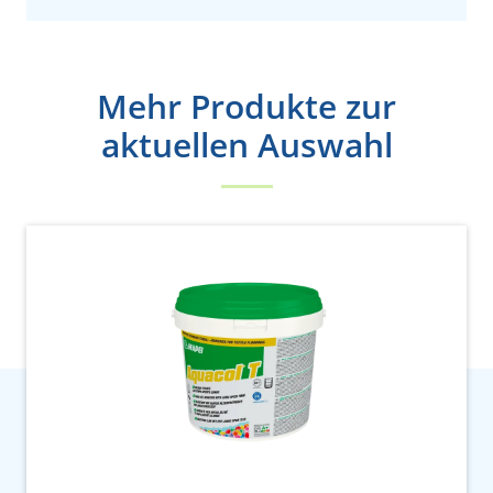
Mehr Produkte zur
aktuellen Auswahl