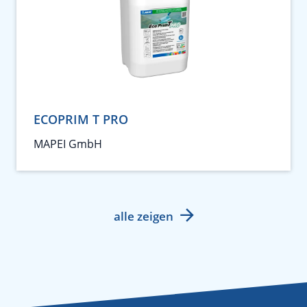
ECOPRIM T PRO
MAPEI GmbH
alle zeigen