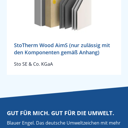
StoTherm Wood AimS (nur zulässig mit
den Komponenten gemäß Anhang)
Sto SE & Co. KGaA
GUT FÜR MICH. GUT FÜR DIE UMWELT.
Blauer Engel. Das deutsche Umweltzeichen mit mehr