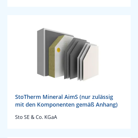
StoTherm Mineral AimS (nur zulässig
mit den Komponenten gemäß Anhang)
Sto SE & Co. KGaA