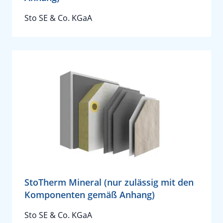
Sto SE & Co. KGaA
StoTherm Mineral (nur zulässig mit den
Komponenten gemäß Anhang)
Sto SE & Co. KGaA