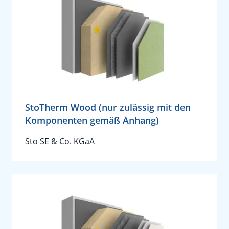
StoTherm Wood (nur zulässig mit den
Komponenten gemäß Anhang)
Sto SE & Co. KGaA