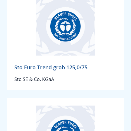
Sto Euro Trend grob 125,0/75
Sto SE & Co. KGaA