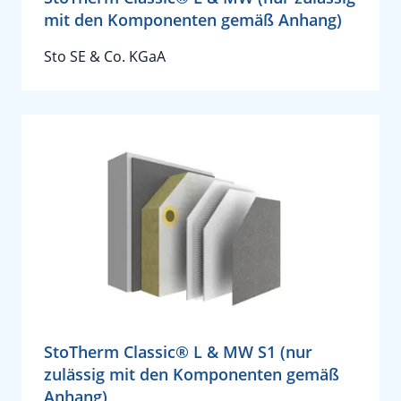
mit den Komponenten gemäß Anhang)
Sto SE & Co. KGaA
StoTherm Classic® L & MW S1 (nur
zulässig mit den Komponenten gemäß
Anhang)