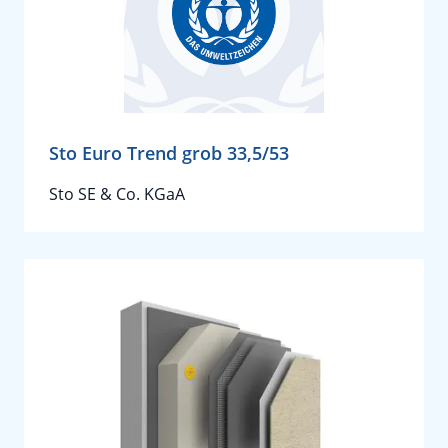
Sto Euro Trend grob 33,5/53
Sto SE & Co. KGaA