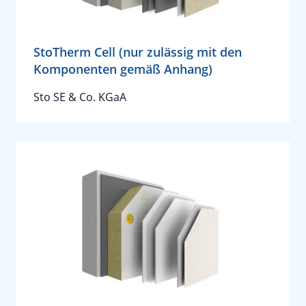
StoTherm Cell (nur zulässig mit den
Komponenten gemäß Anhang)
Sto SE & Co. KGaA