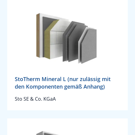
StoTherm Mineral L (nur zulässig mit
den Komponenten gemäß Anhang)
Sto SE & Co. KGaA