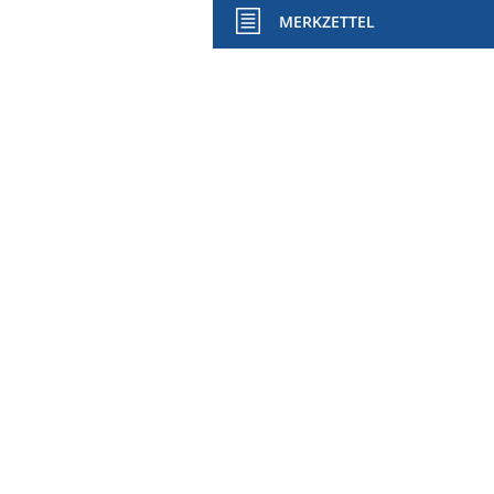
MERKZETTEL