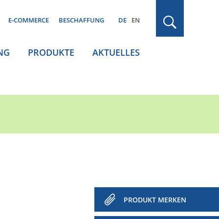
E-COMMERCE
BESCHAFFUNG
DE
EN
NG
PRODUKTE
AKTUELLES
PRODUKT MERKEN