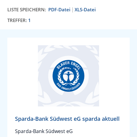
LISTE SPEICHERN:
PDF-Datei
XLS-Datei
TREFFER:
1
Sparda-Bank Südwest eG sparda aktuell
Sparda-Bank Südwest eG