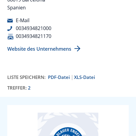
Spanien
E-Mail
0034934821000
0034934821170
Website des Unternehmens
LISTE SPEICHERN:
PDF-Datei
XLS-Datei
TREFFER:
2