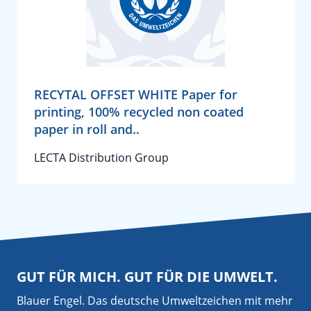
RECYTAL OFFSET WHITE Paper for
printing, 100% recycled non coated
paper in roll and..
LECTA Distribution Group
GUT FÜR MICH. GUT FÜR DIE UMWELT.
Blauer Engel. Das deutsche Umweltzeichen mit mehr