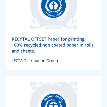
RECYTAL OFFSET Paper for printing,
100% recycled non coated paper in rolls
and sheets.
LECTA Distribution Group