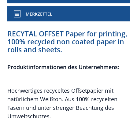
MERKZETTEL
RECYTAL OFFSET Paper for printing,
100% recycled non coated paper in
rolls and sheets.
Produktinformationen des Unternehmens:
Hochwertiges recyceltes Offsetpapier mit
natürlichem Weißton. Aus 100% recycelten
Fasern und unter strenger Beachtung des
Umweltschutzes.