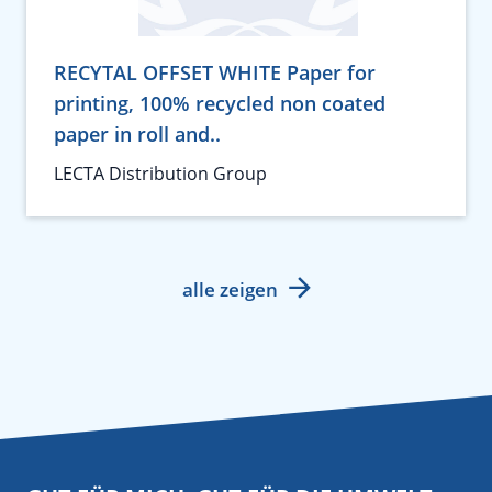
RECYTAL OFFSET WHITE Paper for
printing, 100% recycled non coated
paper in roll and..
LECTA Distribution Group
alle zeigen