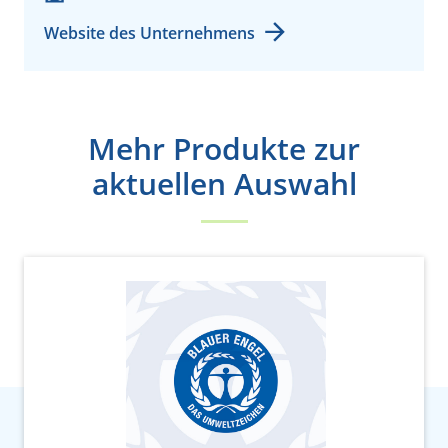
Website des Unternehmens
Mehr Produkte zur
aktuellen Auswahl