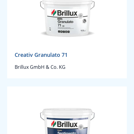
Creativ Granulato 71
Brillux GmbH & Co. KG