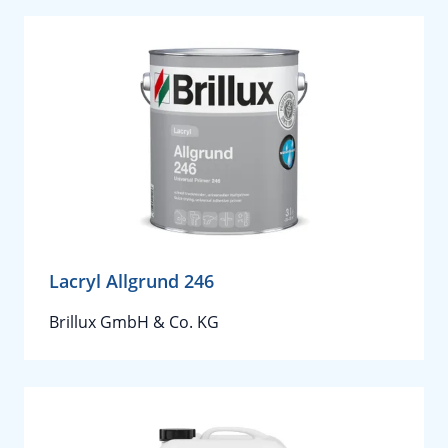
Lacryl Allgrund 246
Brillux GmbH & Co. KG