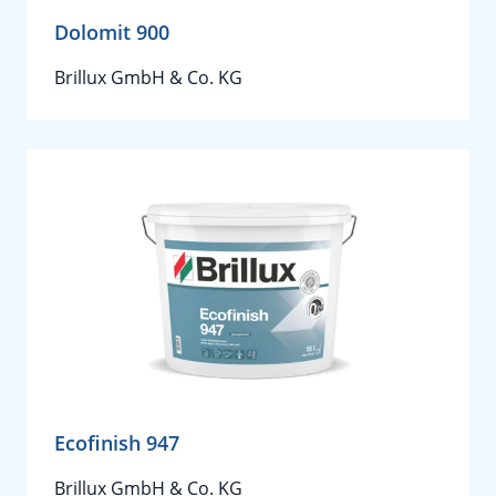
Dolomit 900
Brillux GmbH & Co. KG
Ecofinish 947
Brillux GmbH & Co. KG