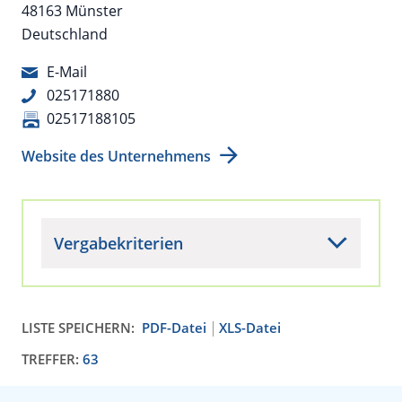
48163 Münster
Deutschland
E-Mail
025171880
02517188105
Website des Unternehmens
Vergabekriterien
LISTE SPEICHERN:
PDF-Datei
XLS-Datei
TREFFER:
63