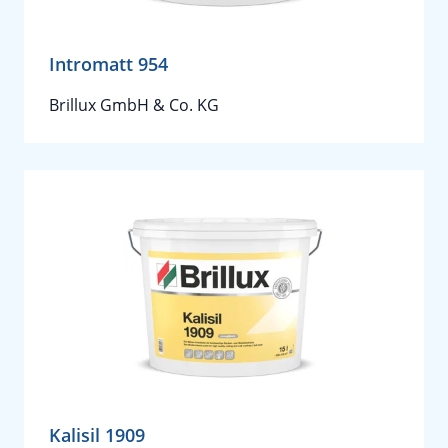
Intromatt 954
Brillux GmbH & Co. KG
Kalisil 1909