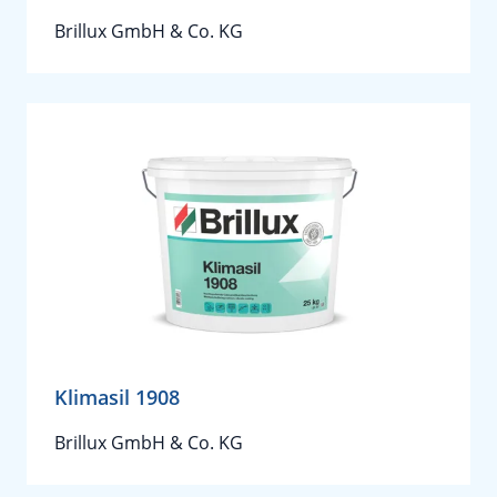
Brillux GmbH & Co. KG
Klimasil 1908
Brillux GmbH & Co. KG