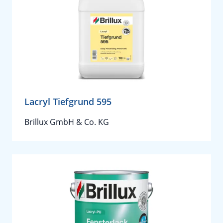
Lacryl Tiefgrund 595
Brillux GmbH & Co. KG