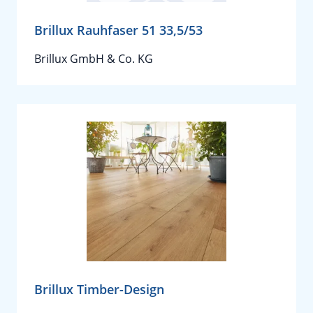
Brillux Rauhfaser 51 33,5/53
Brillux GmbH & Co. KG
Brillux Timber-Design