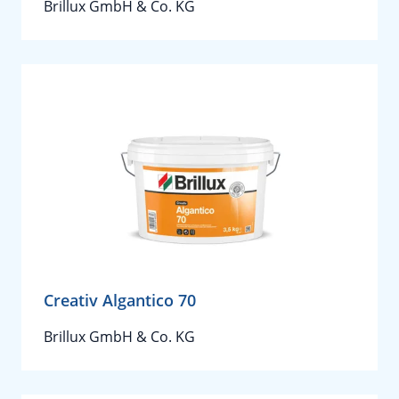
Brillux GmbH & Co. KG
Creativ Algantico 70
Brillux GmbH & Co. KG