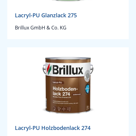
Lacryl-PU Glanzlack 275
Brillux GmbH & Co. KG
Lacryl-PU Holzbodenlack 274