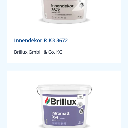
Innendekor R K3 3672
Brillux GmbH & Co. KG