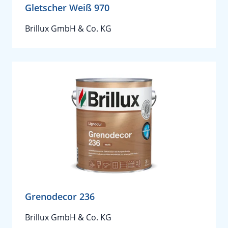
Gletscher Weiß 970
Brillux GmbH & Co. KG
Grenodecor 236
Brillux GmbH & Co. KG