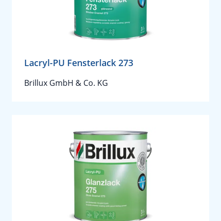
Lacryl-PU Fensterlack 273
Brillux GmbH & Co. KG