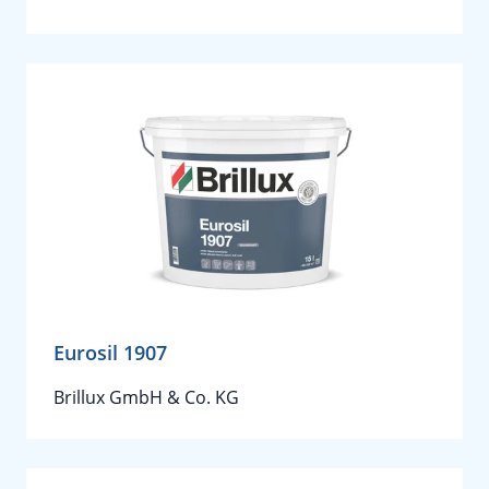
Eurosil 1907
Brillux GmbH & Co. KG