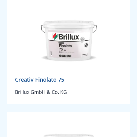
Creativ Finolato 75
Brillux GmbH & Co. KG