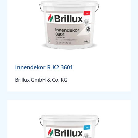
Innendekor R K2 3601
Brillux GmbH & Co. KG