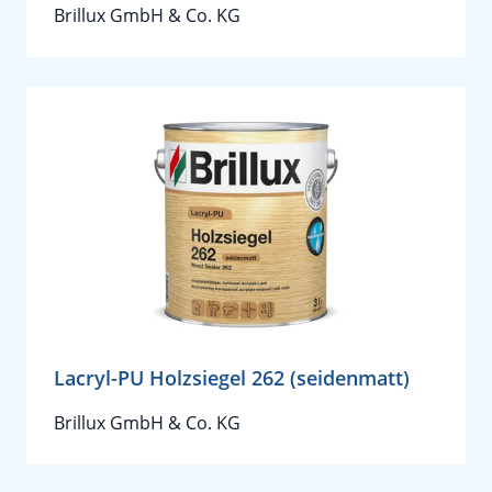
Brillux GmbH & Co. KG
Lacryl-PU Holzsiegel 262 (seidenmatt)
Brillux GmbH & Co. KG