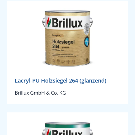
Lacryl-PU Holzsiegel 264 (glänzend)
Brillux GmbH & Co. KG