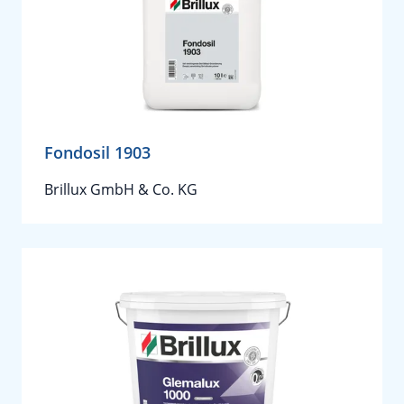
Fondosil 1903
Brillux GmbH & Co. KG