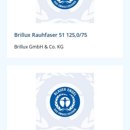
Brillux Rauhfaser 51 125,0/75
Brillux GmbH & Co. KG