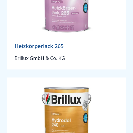
Heizkörperlack 265
Brillux GmbH & Co. KG