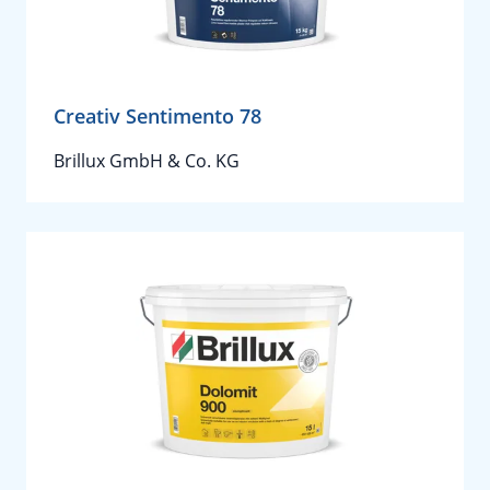
Creativ Sentimento 78
Brillux GmbH & Co. KG