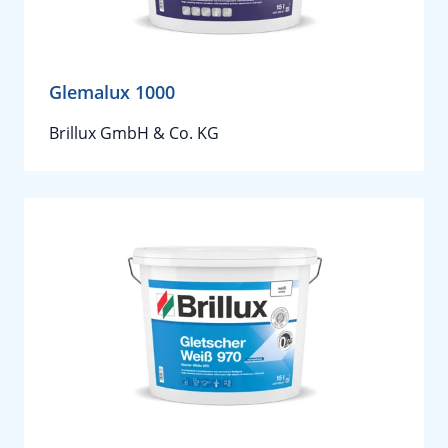
Glemalux 1000
Brillux GmbH & Co. KG