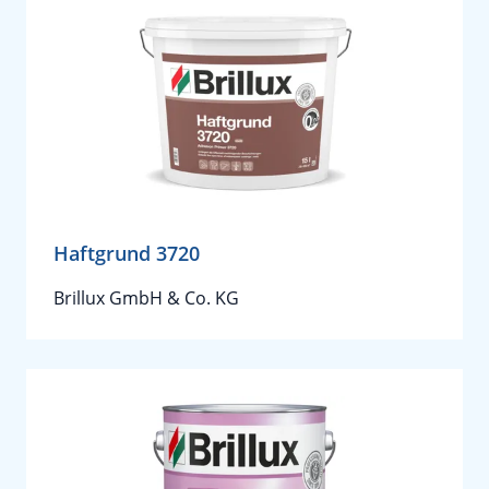
Haftgrund 3720
Brillux GmbH & Co. KG