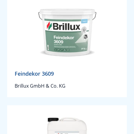
Feindekor 3609
Brillux GmbH & Co. KG