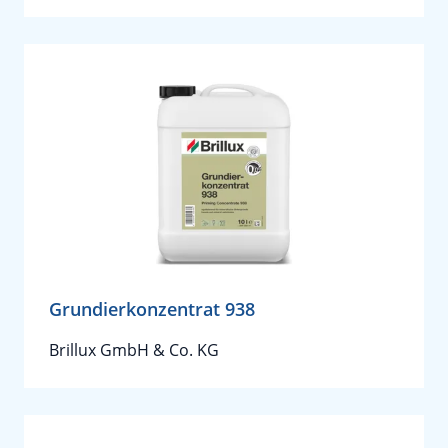
Grundierkonzentrat 938
Brillux GmbH & Co. KG