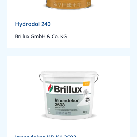
Hydrodol 240
Brillux GmbH & Co. KG