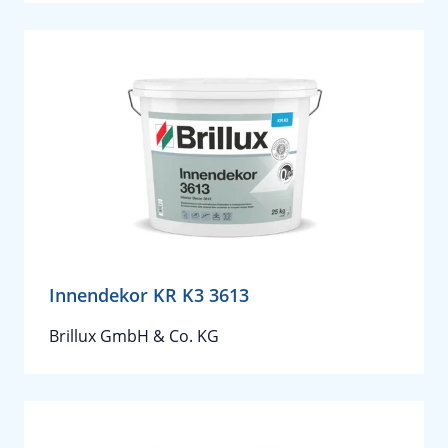
Innendekor KR K3 3613
Brillux GmbH & Co. KG