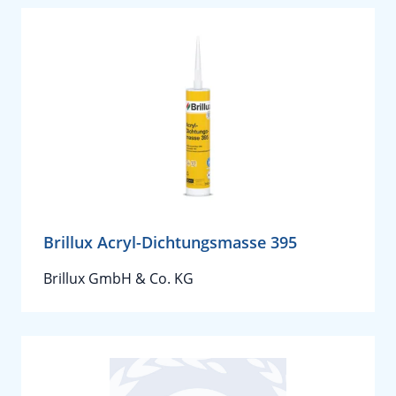
Brillux Acryl-Dichtungsmasse 395
Brillux GmbH & Co. KG