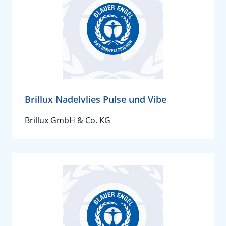
Brillux Nadelvlies Pulse und Vibe
Brillux GmbH & Co. KG