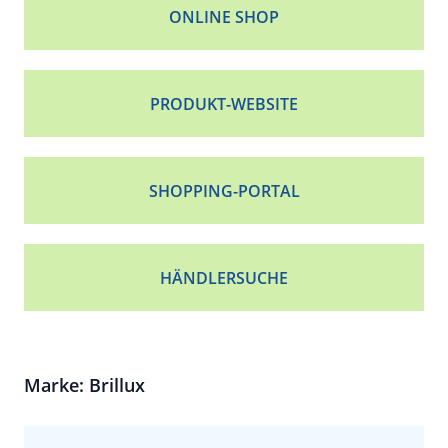
ONLINE SHOP
PRODUKT-WEBSITE
SHOPPING-PORTAL
HÄNDLERSUCHE
Marke: Brillux