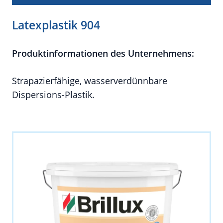
Latexplastik 904
Produktinformationen des Unternehmens:
Strapazierfähige, wasserverdünnbare
Dispersions-Plastik.