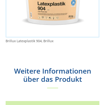
Brillux Latexplastik 904, Brillux
Weitere Informationen
über das Produkt