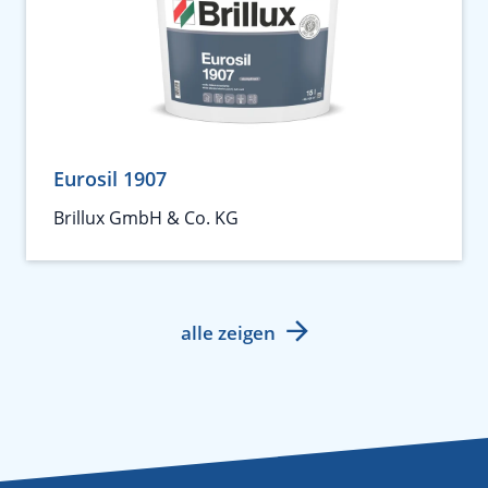
Eurosil 1907
Brillux GmbH & Co. KG
alle zeigen