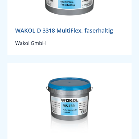
WAKOL D 3318 MultiFlex, faserhaltig
Wakol GmbH