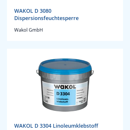
WAKOL D 3080
Dispersionsfeuchtesperre
Wakol GmbH
WAKOL D 3304 Linoleumklebstoff