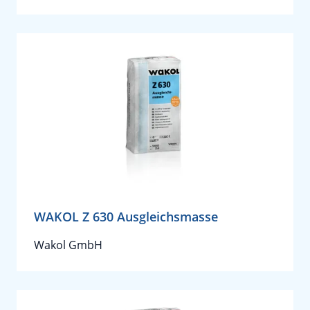
WAKOL Z 630 Ausgleichsmasse
Wakol GmbH