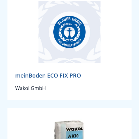
meinBoden ECO FIX PRO
Wakol GmbH