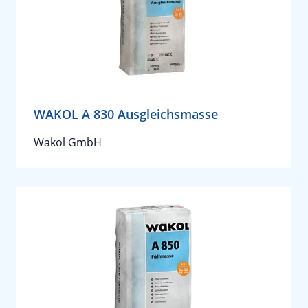
WAKOL A 830 Ausgleichsmasse
Wakol GmbH