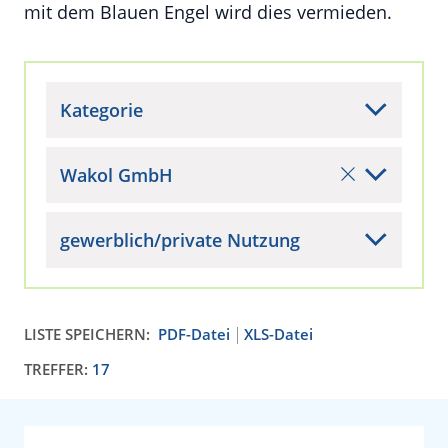
mit dem Blauen Engel wird dies vermieden.
Kategorie
Wakol GmbH
gewerblich/private Nutzung
LISTE SPEICHERN:
PDF-Datei
XLS-Datei
TREFFER:
17