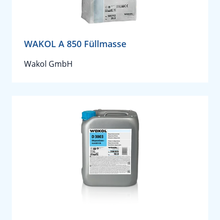
WAKOL A 850 Füllmasse
Wakol GmbH