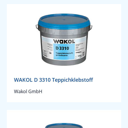
WAKOL D 3310 Teppichklebstoff
Wakol GmbH