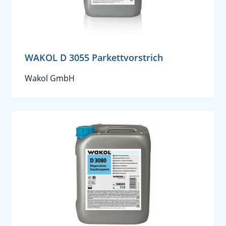
WAKOL D 3055 Parkettvorstrich
Wakol GmbH