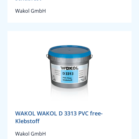
Wakol GmbH
WAKOL WAKOL D 3313 PVC free-
Klebstoff
Wakol GmbH