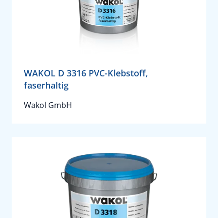
WAKOL D 3316 PVC-Klebstoff,
faserhaltig
Wakol GmbH