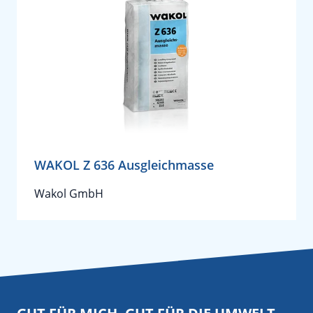
WAKOL Z 636 Ausgleichmasse
Wakol GmbH