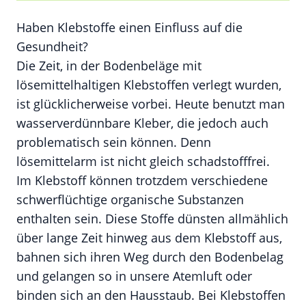
Haben Klebstoffe einen Einfluss auf die
Gesundheit?
Die Zeit, in der Bodenbeläge mit
lösemittelhaltigen Klebstoffen verlegt wurden,
ist glücklicherweise vorbei. Heute benutzt man
wasserverdünnbare Kleber, die jedoch auch
problematisch sein können. Denn
lösemittelarm ist nicht gleich schadstofffrei.
Im Klebstoff können trotzdem verschiedene
schwerflüchtige organische Substanzen
enthalten sein. Diese Stoffe dünsten allmählich
über lange Zeit hinweg aus dem Klebstoff aus,
bahnen sich ihren Weg durch den Bodenbelag
und gelangen so in unsere Atemluft oder
binden sich an den Hausstaub. Bei Klebstoffen