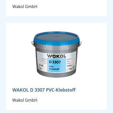
Wakol GmbH
WAKOL D 3307 PVC-Klebstoff
Wakol GmbH