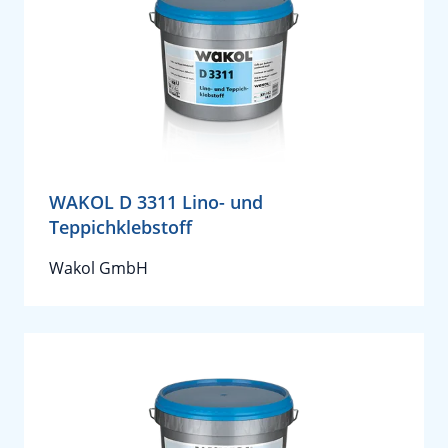
WAKOL D 3311 Lino- und
Teppichklebstoff
Wakol GmbH