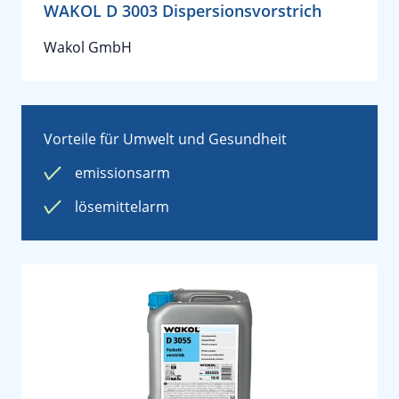
WAKOL D 3003 Dispersionsvorstrich
Wakol GmbH
Vorteile für Umwelt und Gesundheit
emissionsarm
lösemittelarm