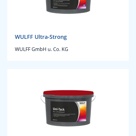
WULFF Ultra-Strong
WULFF GmbH u. Co. KG