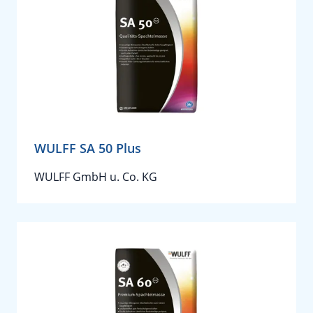
WULFF SA 50 Plus
WULFF GmbH u. Co. KG