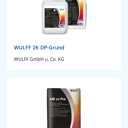
WULFF 2K DP-Grund
WULFF GmbH u. Co. KG