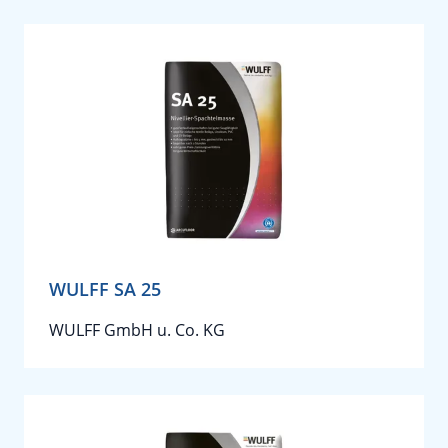
WULFF SA 25
WULFF GmbH u. Co. KG