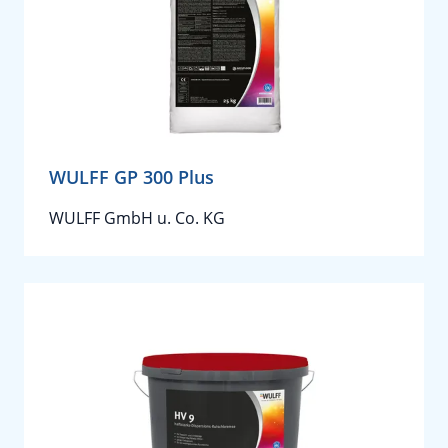
WULFF GP 300 Plus
WULFF GmbH u. Co. KG