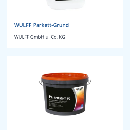
WULFF Parkett-Grund
WULFF GmbH u. Co. KG