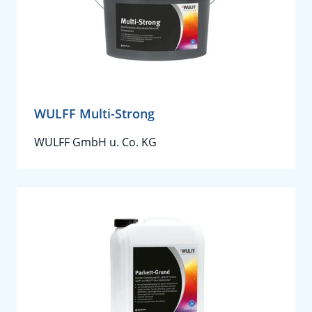
WULFF Multi-Strong
WULFF GmbH u. Co. KG