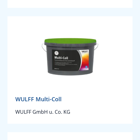
WULFF Multi-Coll
WULFF GmbH u. Co. KG