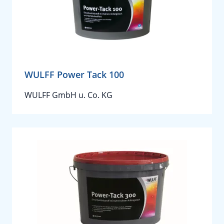
WULFF Power Tack 100
WULFF GmbH u. Co. KG