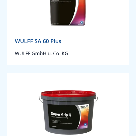
WULFF SA 60 Plus
WULFF GmbH u. Co. KG