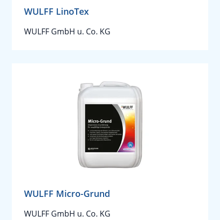
WULFF LinoTex
WULFF GmbH u. Co. KG
WULFF Micro-Grund
WULFF GmbH u. Co. KG