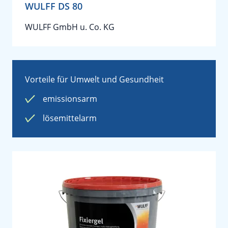
WULFF DS 80
WULFF GmbH u. Co. KG
Vorteile für Umwelt und Gesundheit
emissionsarm
lösemittelarm