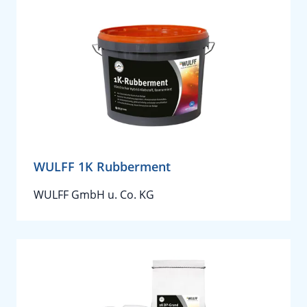
WULFF 1K Rubberment
WULFF GmbH u. Co. KG