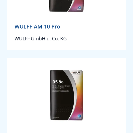
WULFF AM 10 Pro
WULFF GmbH u. Co. KG