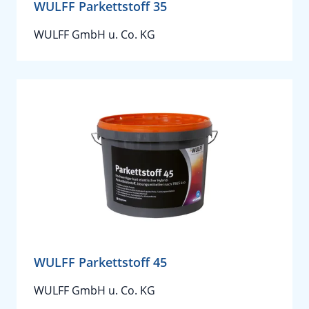
WULFF Parkettstoff 35
WULFF GmbH u. Co. KG
WULFF Parkettstoff 45
WULFF GmbH u. Co. KG