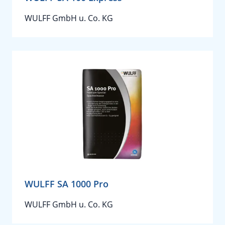
WULFF GmbH u. Co. KG
WULFF SA 1000 Pro
WULFF GmbH u. Co. KG