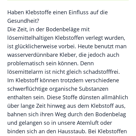
Haben Klebstoffe einen Einfluss auf die
Gesundheit?
Die Zeit, in der Bodenbeläge mit
lösemittelhaltigen Klebstoffen verlegt wurden,
ist glücklicherweise vorbei. Heute benutzt man
wasserverdünnbare Kleber, die jedoch auch
problematisch sein können. Denn
lösemittelarm ist nicht gleich schadstofffrei.
Im Klebstoff können trotzdem verschiedene
schwerflüchtige organische Substanzen
enthalten sein. Diese Stoffe dünsten allmählich
über lange Zeit hinweg aus dem Klebstoff aus,
bahnen sich ihren Weg durch den Bodenbelag
und gelangen so in unsere Atemluft oder
binden sich an den Hausstaub. Bei Klebstoffen