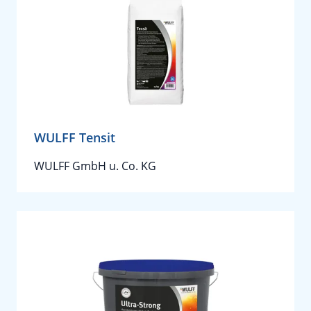
WULFF Tensit
WULFF GmbH u. Co. KG