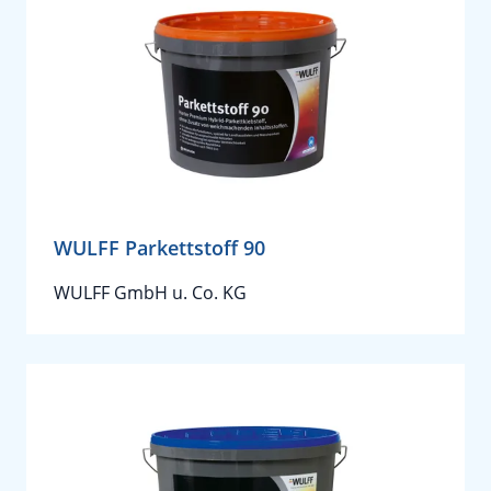
WULFF Parkettstoff 90
WULFF GmbH u. Co. KG