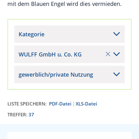
mit dem Blauen Engel wird dies vermieden.
Kategorie
WULFF GmbH u. Co. KG
gewerblich/private Nutzung
LISTE SPEICHERN:
PDF-Datei
XLS-Datei
TREFFER:
37