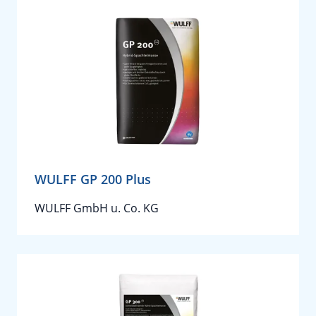
WULFF GP 200 Plus
WULFF GmbH u. Co. KG