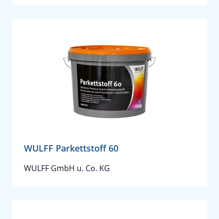
WULFF Parkettstoff 60
WULFF GmbH u. Co. KG