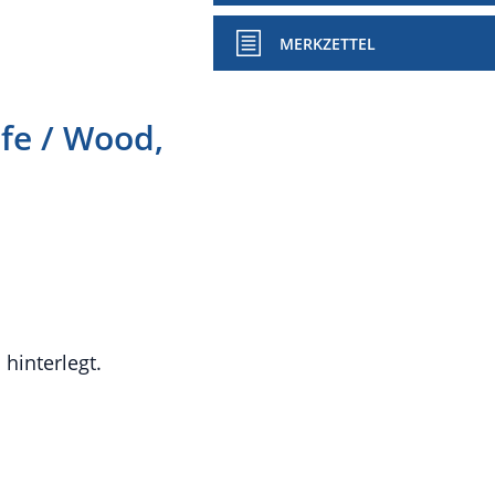
MERKZETTEL
fe / Wood,
hinterlegt.