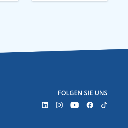
FOLGEN SIE UNS