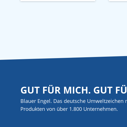
GUT FÜR MICH. GUT F
Blauer Engel. Das deutsche Umweltzeichen m
Produkten von über 1.800 Unternehmen.