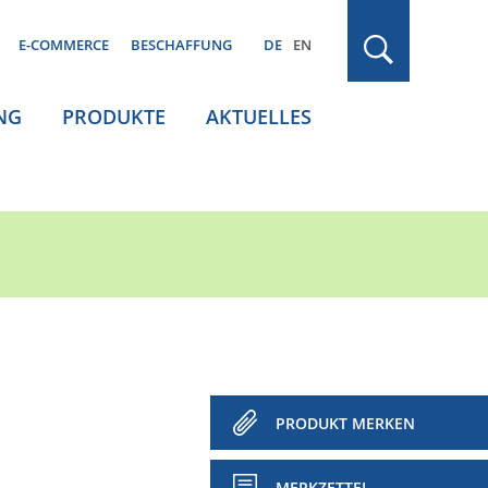
E-COMMERCE
BESCHAFFUNG
DE
EN
NG
PRODUKTE
AKTUELLES
PRODUKT MERKEN
MERKZETTEL