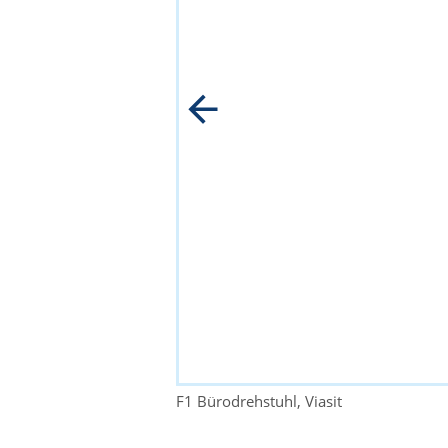
F1 Bürodrehstuhl, Viasit