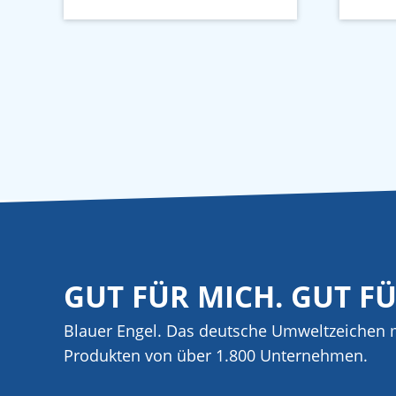
GUT FÜR MICH. GUT F
Blauer Engel. Das deutsche Umweltzeichen m
Produkten von über 1.800 Unternehmen.