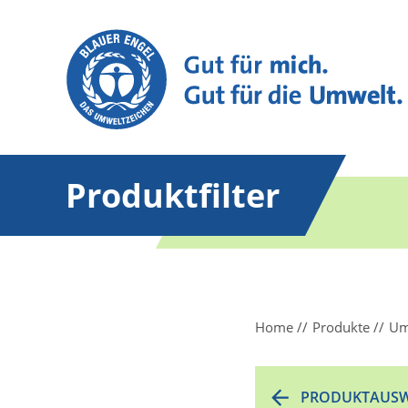
Produktfilter
Home
Produkte
Um
PRODUKTAUSW