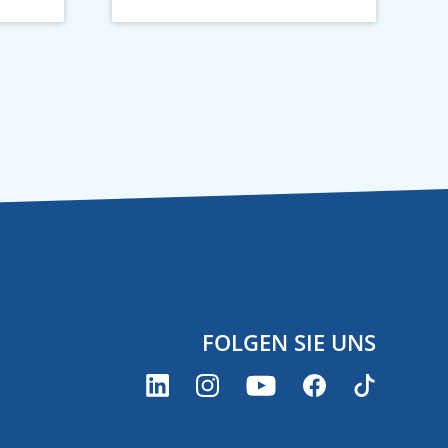
FOLGEN SIE UNS