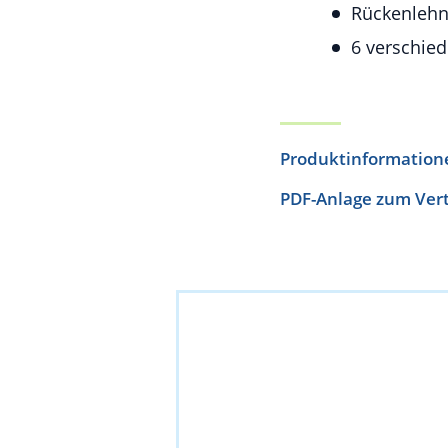
Rückenlehn
6 verschie
Produktinformation
PDF-Anlage zum Ver