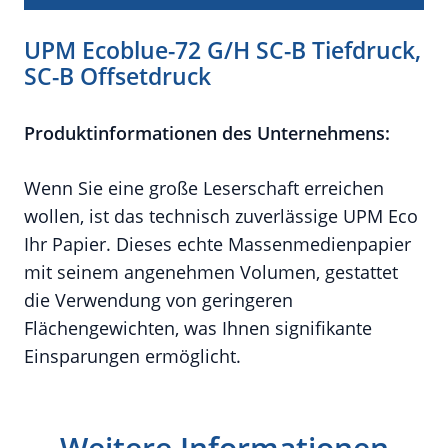
UPM Ecoblue-72 G/H SC-B Tiefdruck,
SC-B Offsetdruck
Produktinformationen des Unternehmens:
Wenn Sie eine große Leserschaft erreichen
wollen, ist das technisch zuverlässige UPM Eco
Ihr Papier. Dieses echte Massenmedienpapier
mit seinem angenehmen Volumen, gestattet
die Verwendung von geringeren
Flächengewichten, was Ihnen signifikante
Einsparungen ermöglicht.
Weitere Informationen