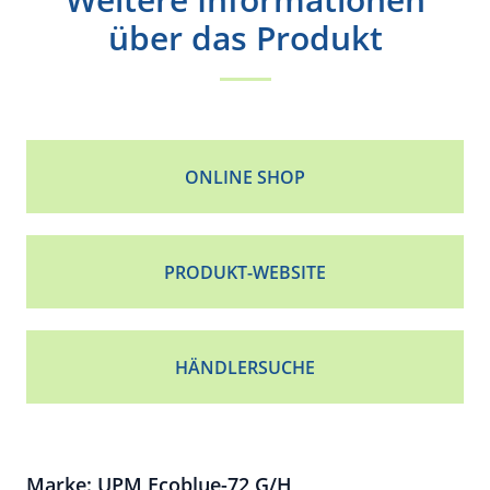
über das Produkt
ONLINE SHOP
PRODUKT-WEBSITE
HÄNDLERSUCHE
Marke: UPM Ecoblue-72 G/H