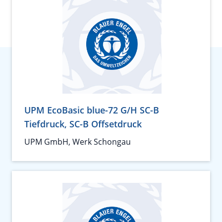
UPM EcoBasic blue-72 G/H SC-B
Tiefdruck, SC-B Offsetdruck
UPM GmbH, Werk Schongau