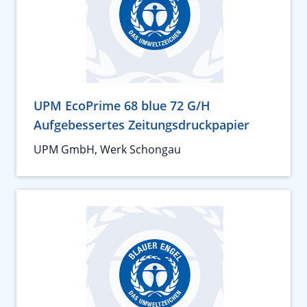
UPM EcoPrime 68 blue 72 G/H
Aufgebessertes Zeitungsdruckpapier
UPM GmbH, Werk Schongau