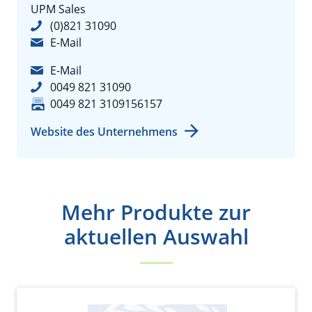
UPM Sales
(0)821 31090
E-Mail
E-Mail
0049 821 31090
0049 821 3109156157
Website des Unternehmens
Mehr Produkte zur
aktuellen Auswahl