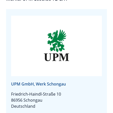
UPM GmbH, Werk Schongau
Friedrich-Haindl-Straße 10
86956 Schongau
Deutschland